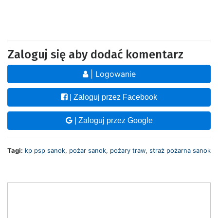
Zaloguj się aby dodać komentarz
| Logowanie
| Zaloguj przez Facebook
| Zaloguj przez Google
Tagi:
kp psp sanok
,
pożar sanok
,
pożary traw
,
straż pożarna sanok