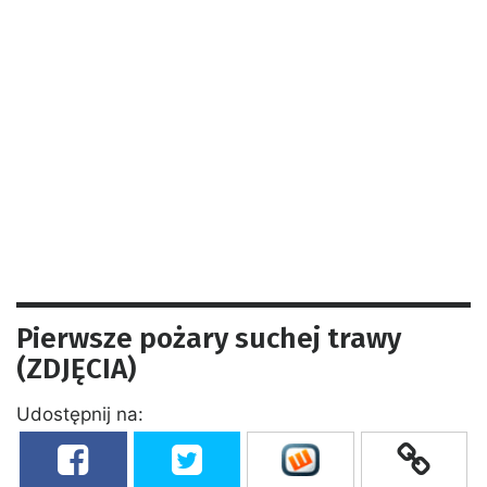
Pierwsze pożary suchej trawy
(ZDJĘCIA)
Udostępnij na: