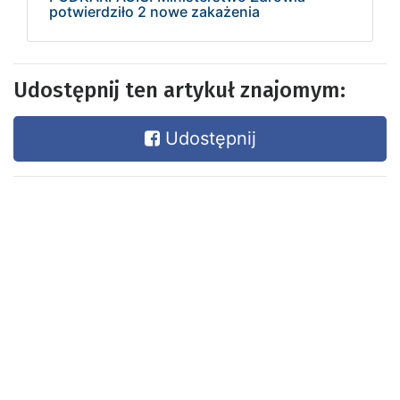
potwierdziło 2 nowe zakażenia
Udostępnij ten artykuł znajomym:
Udostępnij