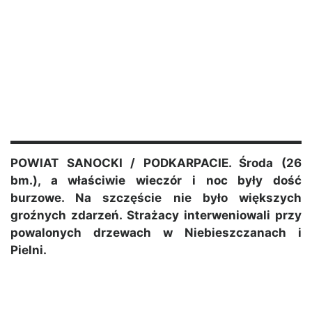
POWIAT SANOCKI / PODKARPACIE. Środa (26
bm.), a właściwie wieczór i noc były dość
burzowe. Na szczęście nie było większych
groźnych zdarzeń. Strażacy interweniowali przy
powalonych drzewach w Niebieszczanach i
Pielni.