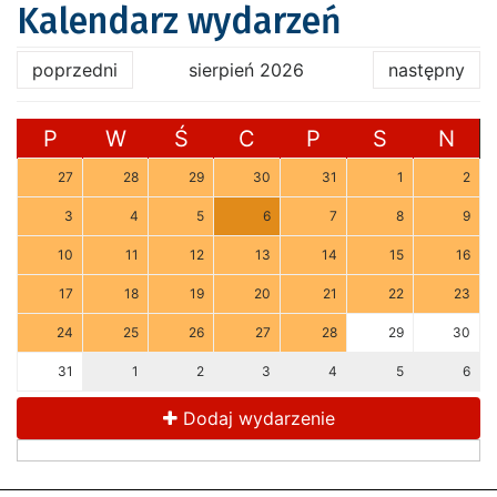
Kalendarz wydarzeń
poprzedni
sierpień 2026
następny
P
W
Ś
C
P
S
N
27
28
29
30
31
1
2
3
4
5
6
7
8
9
10
11
12
13
14
15
16
17
18
19
20
21
22
23
24
25
26
27
28
29
30
31
1
2
3
4
5
6
Dodaj wydarzenie