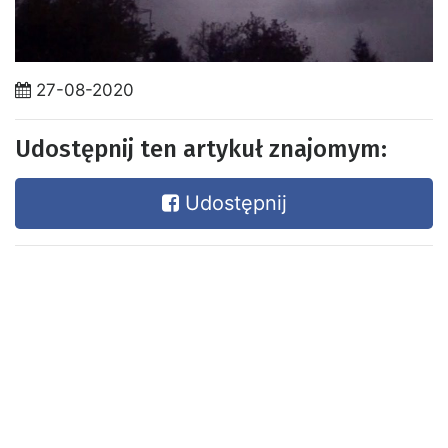
27-08-2020
Udostępnij ten artykuł znajomym:
Udostępnij