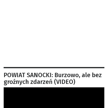
POWIAT SANOCKI: Burzowo, ale bez
groźnych zdarzeń (VIDEO)