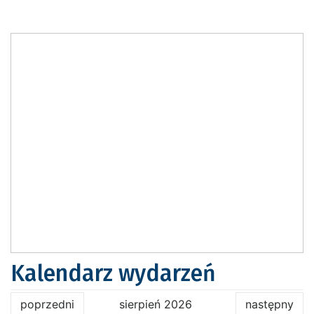
Kalendarz wydarzeń
poprzedni
sierpień 2026
następny