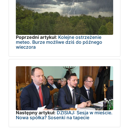
Poprzedni artykuł:
Kolejne ostrzeżenie
meteo. Burze możliwe dziś do późnego
wieczora
Następny artykuł:
DZISIAJ: Sesja w mieście.
Nowa spółka? Sosenki na tapecie