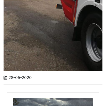
28-05-2020