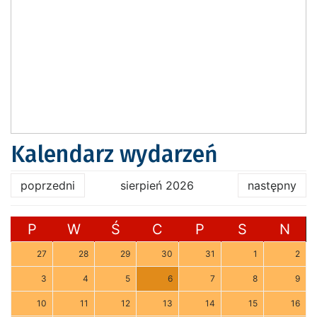
Kalendarz wydarzeń
poprzedni
sierpień 2026
następny
P
W
Ś
C
P
S
N
27
28
29
30
31
1
2
3
4
5
6
7
8
9
10
11
12
13
14
15
16