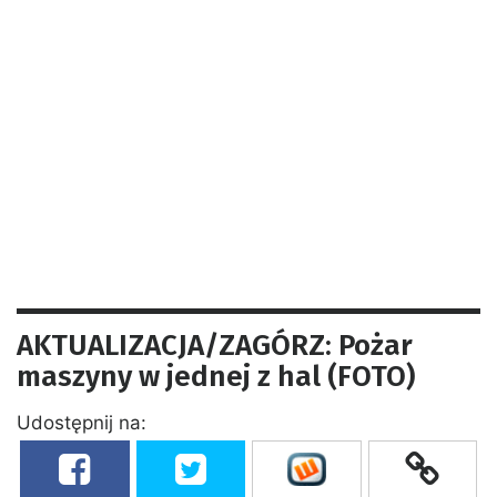
AKTUALIZACJA/ZAGÓRZ: Pożar
maszyny w jednej z hal (FOTO)
Udostępnij na: