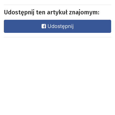
Udostępnij ten artykuł znajomym:
Udostępnij