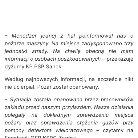
– Menedżer jednej z hal poinformował nas o
pożarze maszyny. Na miejsce zadysponowano trzy
jednostki straży. Na chwilę obecną nie mam
informacji o osobach poszkodowanych –
przekazuje
dyżurny KP PSP Sanok.
Według najnowszych informacji, na szczęście nikt
nie ucierpiał. Pożar został opanowany.
– Sytuacja została opanowana przez pracowników
zakładu przed naszym przyjazdem. Nasze działania
polegały na dokładnym sprawdzeniu miejsca
pożaru oraz sprawdzenia stężenia gazów przy
pomocy detektora wielorazowego –
czytamy na