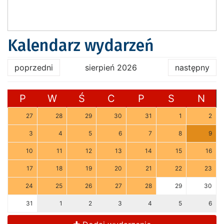
Kalendarz wydarzeń
poprzedni
sierpień 2026
następny
P
W
Ś
C
P
S
N
27
28
29
30
31
1
2
3
4
5
6
7
8
9
10
11
12
13
14
15
16
17
18
19
20
21
22
23
24
25
26
27
28
29
30
31
1
2
3
4
5
6