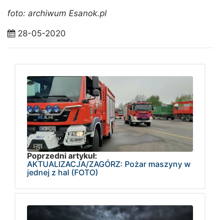
foto: archiwum Esanok.pl
28-05-2020
Poprzedni artykuł:
AKTUALIZACJA/ZAGÓRZ: Pożar maszyny w
jednej z hal (FOTO)