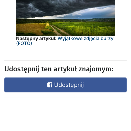
Następny artykuł:
Wyjątkowe zdjęcia burzy
(FOTO)
Udostępnij ten artykuł znajomym:
Udostępnij