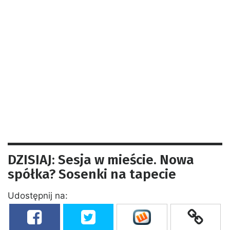
DZISIAJ: Sesja w mieście. Nowa
spółka? Sosenki na tapecie
Udostępnij na: