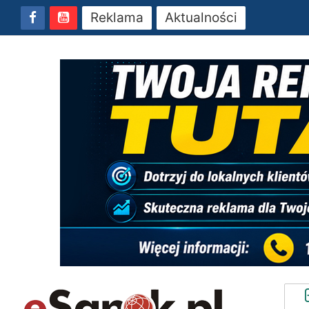
Reklama
Aktualności