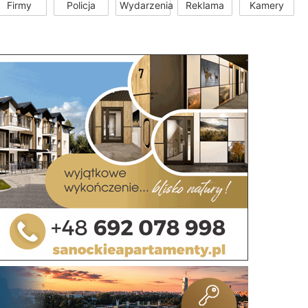
Firmy
Policja
Wydarzenia
Reklama
Kamery