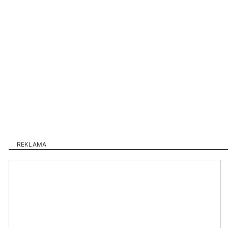
REKLAMA