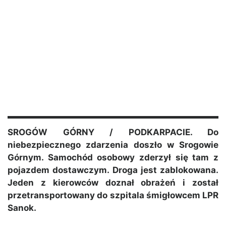
SROGÓW GÓRNY / PODKARPACIE. Do
niebezpiecznego zdarzenia doszło w Srogowie
Górnym. Samochód osobowy zderzył się tam z
pojazdem dostawczym. Droga jest zablokowana.
Jeden z kierowców doznał obrażeń i został
przetransportowany do szpitala śmigłowcem LPR
Sanok.