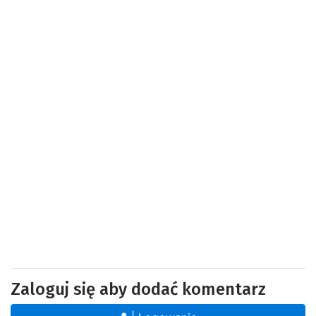
Zaloguj się aby dodać komentarz