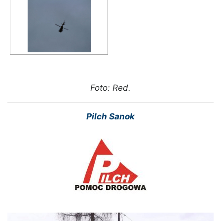
Foto: Red.
Pilch Sanok