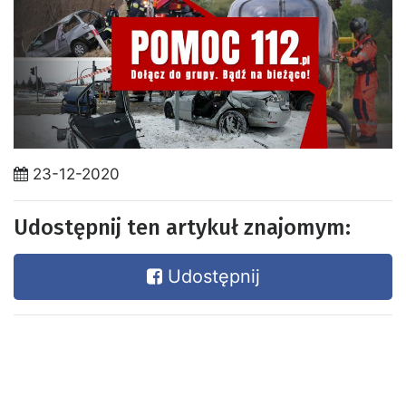
23-12-2020
Udostępnij ten artykuł znajomym:
Udostępnij