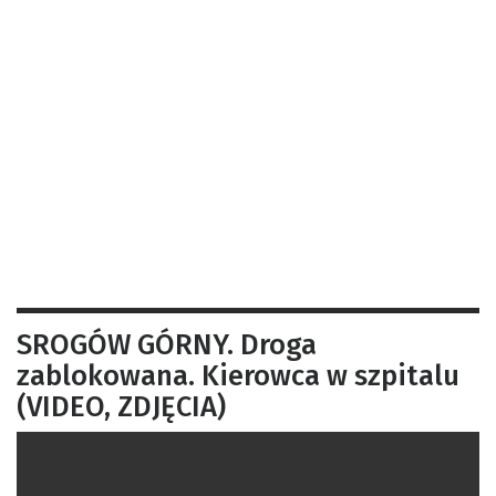
SROGÓW GÓRNY. Droga
zablokowana. Kierowca w szpitalu
(VIDEO, ZDJĘCIA)