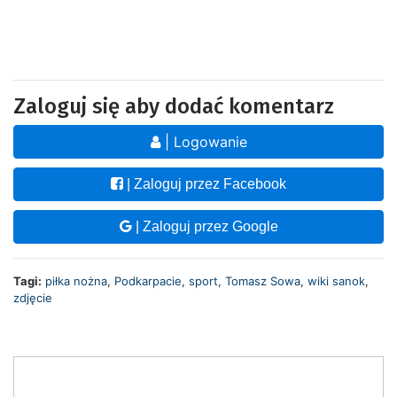
Zaloguj się aby dodać komentarz
| Logowanie
| Zaloguj przez Facebook
| Zaloguj przez Google
Tagi:
piłka nożna
,
Podkarpacie
,
sport
,
Tomasz Sowa
,
wiki sanok
,
zdjęcie