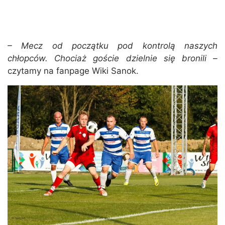
– Mecz od początku pod kontrolą naszych
chłopców. Chociaż goście dzielnie się bronili –
czytamy na fanpage Wiki Sanok.