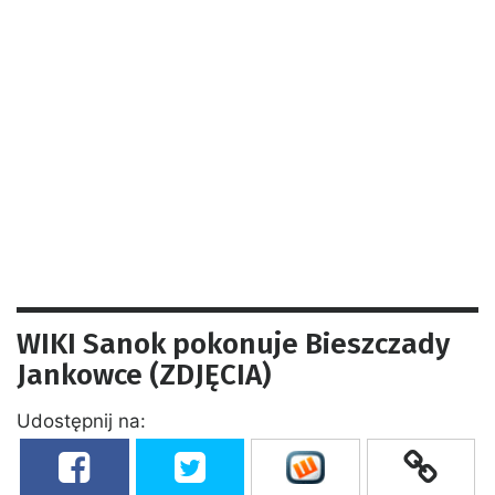
WIKI Sanok pokonuje Bieszczady
Jankowce (ZDJĘCIA)
Udostępnij na: