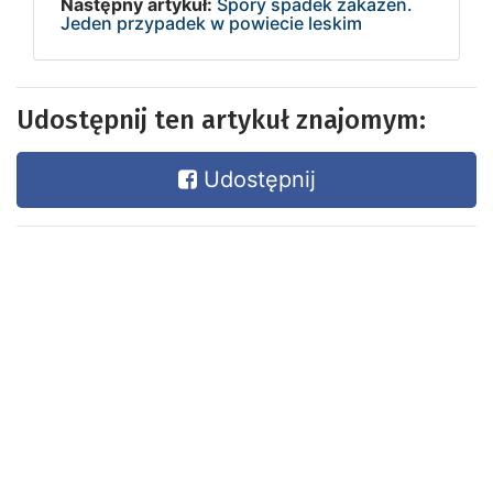
Następny artykuł:
Spory spadek zakażeń.
Jeden przypadek w powiecie leskim
Udostępnij ten artykuł znajomym:
Udostępnij