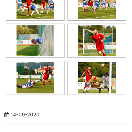
14-09-2020