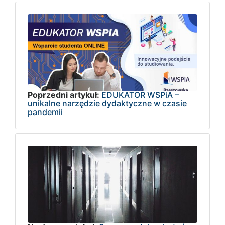
Poprzedni artykuł:
EDUKATOR WSPiA –
unikalne narzędzie dydaktyczne w czasie
pandemii