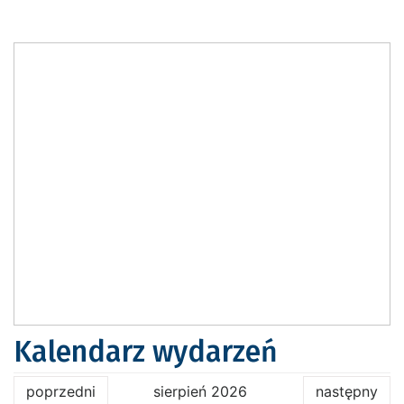
Kalendarz wydarzeń
poprzedni
sierpień 2026
następny