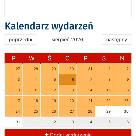
Kalendarz wydarzeń
poprzedni
sierpień 2026
następny
P
W
Ś
C
P
S
N
27
28
29
30
31
1
2
3
4
5
6
7
8
9
10
11
12
13
14
15
16
17
18
19
20
21
22
23
24
25
26
27
28
29
30
31
1
2
3
4
5
6
Dodaj wydarzenie