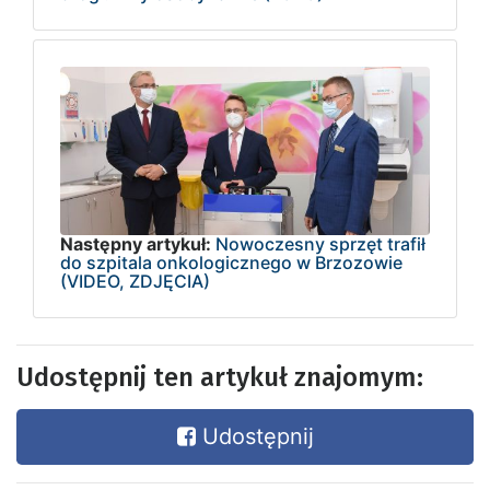
Następny artykuł:
Nowoczesny sprzęt trafił
do szpitala onkologicznego w Brzozowie
(VIDEO, ZDJĘCIA)
Udostępnij ten artykuł znajomym:
Udostępnij