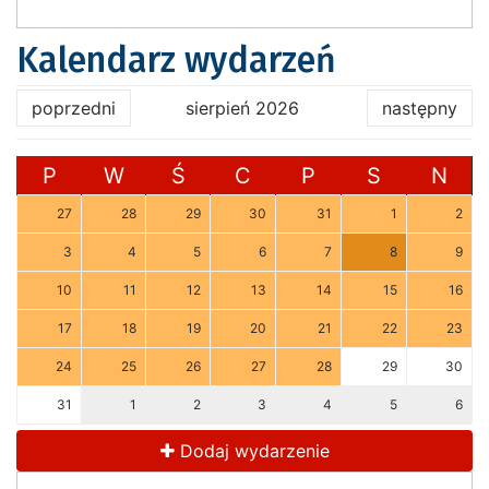
Kalendarz wydarzeń
poprzedni
sierpień 2026
następny
P
W
Ś
C
P
S
N
27
28
29
30
31
1
2
3
4
5
6
7
8
9
10
11
12
13
14
15
16
17
18
19
20
21
22
23
24
25
26
27
28
29
30
31
1
2
3
4
5
6
Dodaj wydarzenie