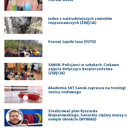
Jedne z najtrudniejszych zawodów
rozpoznawczych (ZDJĘCIA)
Poznać tajniki lasu (FOTO)
SANOK. Policjanci w szkołach. Ciekawe
zajęcia dotyczące bezpieczeństwa
(ZDJĘCIA)
Akademia SKT Sanok zaprasza na treningi
tenisa stołowego
Zrealizować plan Ryszarda
Wojnarowskiego. Sanockie ciężary marzą o
nowym obiekcie (WYWIAD)