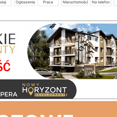
odaj
Ogłoszenia
Praca
Nieruchomości
Na telefon