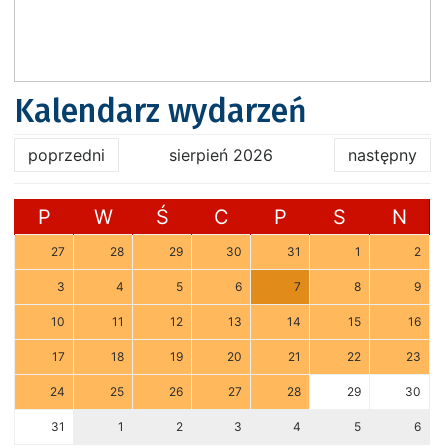
Kalendarz wydarzeń
poprzedni
sierpień 2026
następny
P
W
Ś
C
P
S
N
27
28
29
30
31
1
2
3
4
5
6
7
8
9
10
11
12
13
14
15
16
17
18
19
20
21
22
23
24
25
26
27
28
29
30
31
1
2
3
4
5
6