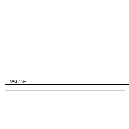
REKLAMA