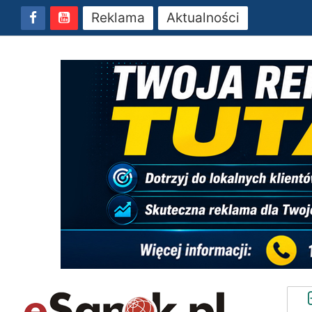
Reklama
Aktualności