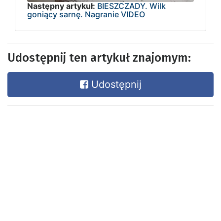
Następny artykuł:
BIESZCZADY. Wilk
goniący sarnę. Nagranie VIDEO
Udostępnij ten artykuł znajomym:
Udostępnij