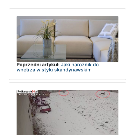
Poprzedni artykuł:
Jaki narożnik do
wnętrza w stylu skandynawskim