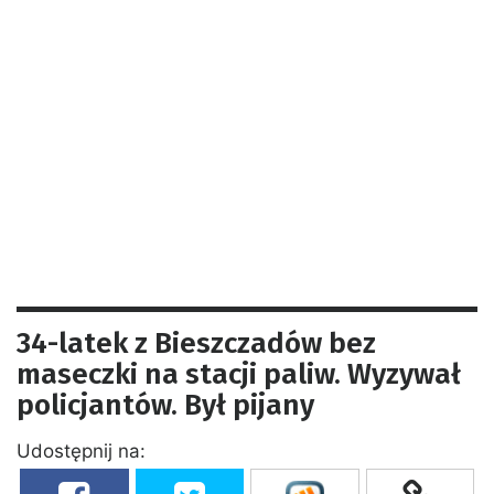
34-latek z Bieszczadów bez
maseczki na stacji paliw. Wyzywał
policjantów. Był pijany
Udostępnij na: