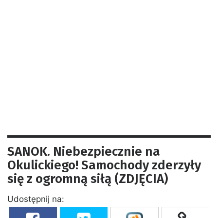
SANOK. Niebezpiecznie na
Okulickiego! Samochody zderzyły
się z ogromną siłą (ZDJĘCIA)
Udostępnij na: