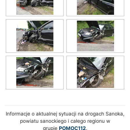
Informacje o aktualnej sytuacji na drogach Sanoka,
powiatu sanockiego i całego regionu w
grupie
POMOC112
.