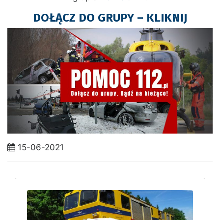
DOŁĄCZ DO GRUPY – KLIKNIJ
15-06-2021