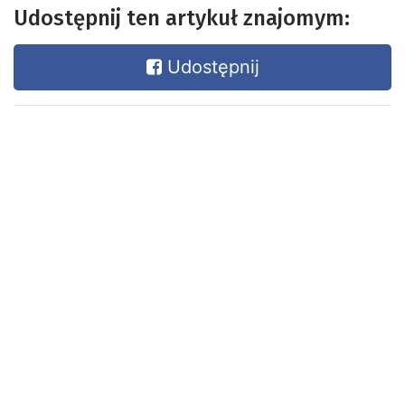
Udostępnij ten artykuł znajomym:
Udostępnij