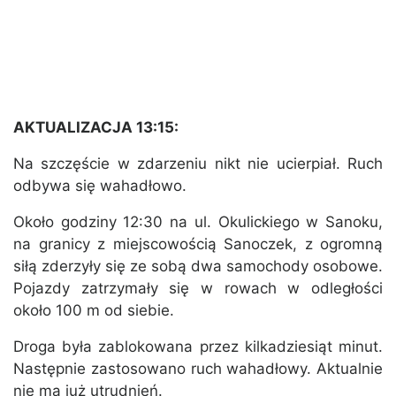
AKTUALIZACJA 13:15:
Na szczęście w zdarzeniu nikt nie ucierpiał. Ruch
odbywa się wahadłowo.
Około godziny 12:30 na ul. Okulickiego w Sanoku,
na granicy z miejscowością Sanoczek, z ogromną
siłą zderzyły się ze sobą dwa samochody osobowe.
Pojazdy zatrzymały się w rowach w odległości
około 100 m od siebie.
Droga była zablokowana przez kilkadziesiąt minut.
Następnie zastosowano ruch wahadłowy. Aktualnie
nie ma już utrudnień.