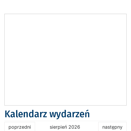
Kalendarz wydarzeń
poprzedni
sierpień 2026
następny