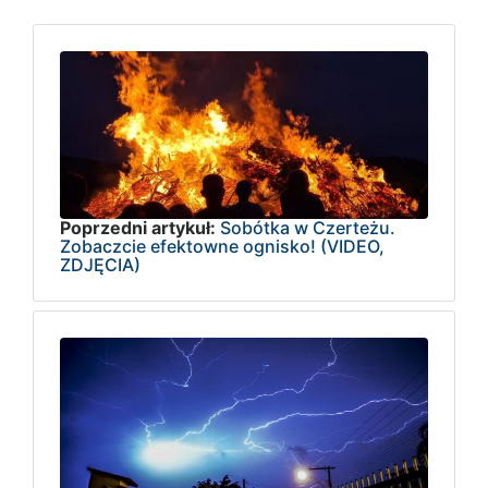
Poprzedni artykuł:
Sobótka w Czerteżu.
Zobaczcie efektowne ognisko! (VIDEO,
ZDJĘCIA)