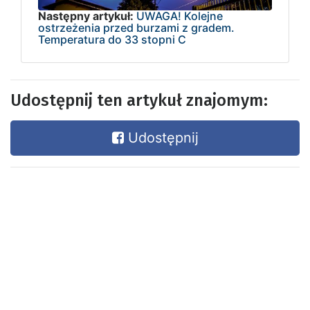
Następny artykuł:
UWAGA! Kolejne
ostrzeżenia przed burzami z gradem.
Temperatura do 33 stopni C
Udostępnij ten artykuł znajomym:
Udostępnij