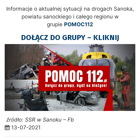
Informacje o aktualnej sytuacji na drogach Sanoka,
powiatu sanockiego i całego regionu w
grupie
POMOC112
DOŁĄCZ DO GRUPY – KLIKNIJ
źródło: SSR w Sanoku – Fb
13-07-2021