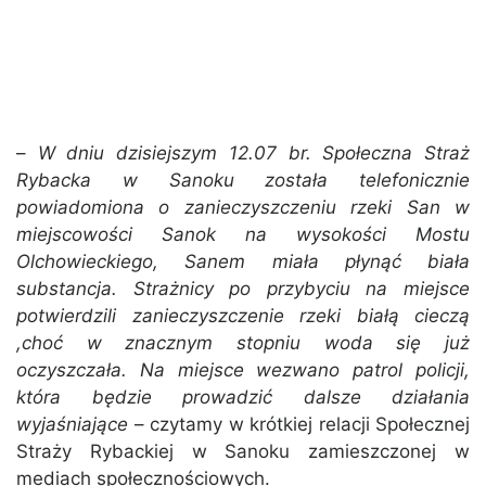
–
W dniu dzisiejszym 12.07 br. Społeczna Straż
Rybacka w Sanoku została telefonicznie
powiadomiona o zanieczyszczeniu rzeki San w
miejscowości Sanok na wysokości Mostu
Olchowieckiego, Sanem miała płynąć biała
substancja. Strażnicy po przybyciu na miejsce
potwierdzili zanieczyszczenie rzeki białą cieczą
,choć w znacznym stopniu woda się już
oczyszczała. Na miejsce wezwano patrol policji,
która będzie prowadzić dalsze działania
wyjaśniające
– czytamy w krótkiej relacji Społecznej
Straży Rybackiej w Sanoku zamieszczonej w
mediach społecznościowych.