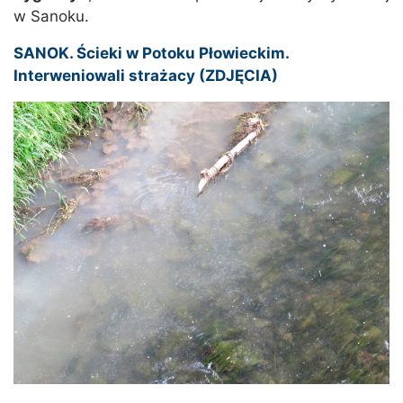
w Sanoku.
SANOK. Ścieki w Potoku Płowieckim.
Interweniowali strażacy (ZDJĘCIA)