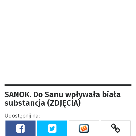
SANOK. Do Sanu wpływała biała
substancja (ZDJĘCIA)
Udostępnij na: