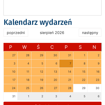
Kalendarz wydarzeń
poprzedni
sierpień 2026
następny
P
W
Ś
C
P
S
N
27
28
29
30
31
1
2
3
4
5
6
7
8
9
10
11
12
13
14
15
16
17
18
19
20
21
22
23
24
25
26
27
28
29
30
31
1
2
3
4
5
6