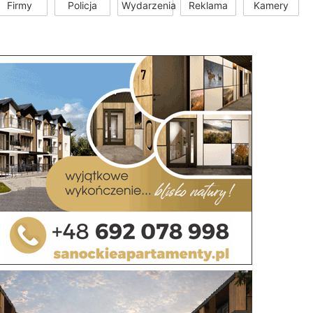
Firmy
Policja
Wydarzenia
Reklama
Kamery