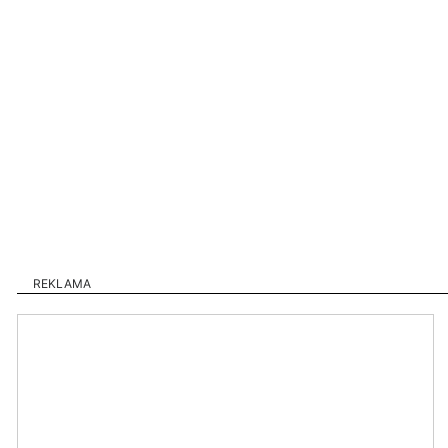
REKLAMA