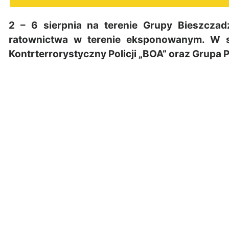
2 – 6 sierpnia na terenie Grupy Bieszczad
ratownictwa w terenie eksponowanym. W sz
Kontrterrorystyczny Policji „BOA” oraz Grupa