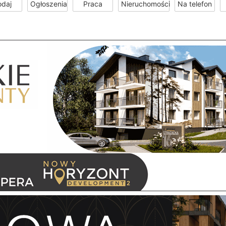
odaj
Ogłoszenia
Praca
Nieruchomości
Na telefon