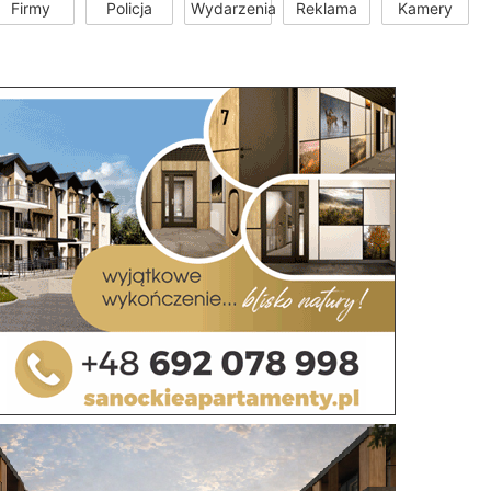
Firmy
Policja
Wydarzenia
Reklama
Kamery