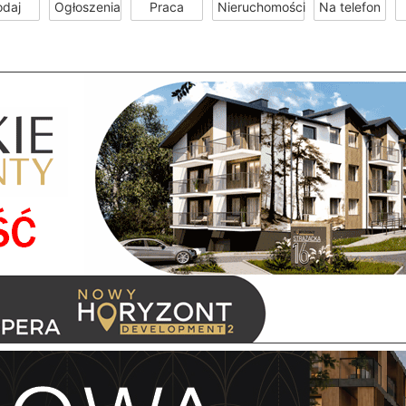
odaj
Ogłoszenia
Praca
Nieruchomości
Na telefon