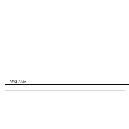
REKLAMA