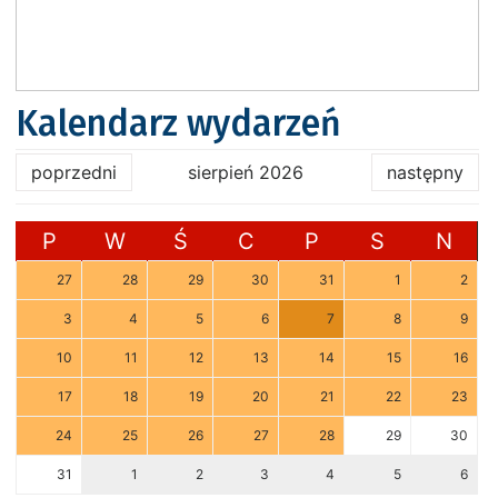
Kalendarz wydarzeń
poprzedni
sierpień 2026
następny
P
W
Ś
C
P
S
N
27
28
29
30
31
1
2
3
4
5
6
7
8
9
10
11
12
13
14
15
16
17
18
19
20
21
22
23
24
25
26
27
28
29
30
31
1
2
3
4
5
6