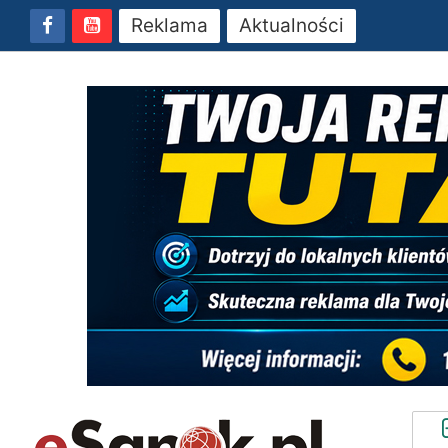
Reklama
Aktualności