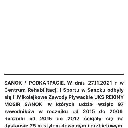
SANOK / PODKARPACIE. W dniu 27.11.2021 r. w
Centrum Rehabilitacji i Sportu w Sanoku odbyły
się II Mikołajkowe Zawody Pływackie UKS REKINY
MOSIR SANOK, w których udział wzięło 97
zawodników w roczniku od 2015 do 2006.
Roczniki od 2015 do 2012 ścigały się na
dystansie 25 m stylem dowolnym i grzbietowym,