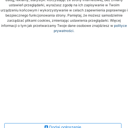
ustawień przeglądarki, wyrażasz zgodę na ich zapisywanie w Twoim
urządzeniu końcowym i wykorzystywanie w celach zapewnienia poprawnego i
bezpiecznego funkcjonowania strony. Pamiętaj, że możesz samodzielnie
zarządzać plikami cookies, zmieniając ustawienia przeglądarki. Więcej
informacji o tym jak przetwarzamy Twoje dane osobowe znajdziesz w
polityce
prywatności.
Dodaj ogłoszenie