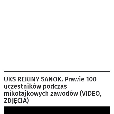
UKS REKINY SANOK. Prawie 100
uczestników podczas
mikołajkowych zawodów (VIDEO,
ZDJĘCIA)