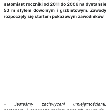
natomiast roczniki od 2011 do 2006 na dystansie
50 m stylem dowolnym i grzbietowym. Zawody
rozpoczęły się startem pokazowym zawodników.
–
Jesteśmy zachwyceni umiejętnościami,