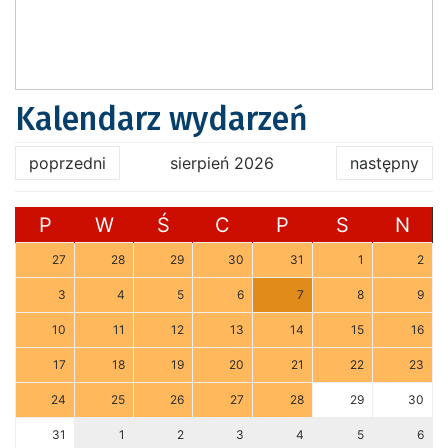
Kalendarz wydarzeń
poprzedni
sierpień 2026
następny
P
W
Ś
C
P
S
N
27
28
29
30
31
1
2
3
4
5
6
7
8
9
10
11
12
13
14
15
16
17
18
19
20
21
22
23
24
25
26
27
28
29
30
31
1
2
3
4
5
6