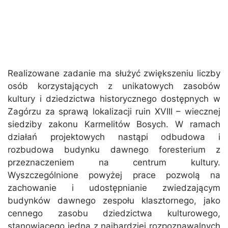
Realizowane zadanie ma służyć zwiększeniu liczby
osób korzystających z unikatowych zasobów
kultury i dziedzictwa historycznego dostępnych w
Zagórzu za sprawą lokalizacji ruin XVIII – wiecznej
siedziby zakonu Karmelitów Bosych. W ramach
działań projektowych nastąpi odbudowa i
rozbudowa budynku dawnego foresterium z
przeznaczeniem na centrum kultury.
Wyszczególnione powyżej prace pozwolą na
zachowanie i udostępnianie zwiedzającym
budynków dawnego zespołu klasztornego, jako
cennego zasobu dziedzictwa kulturowego,
stanowiącego jedną z najbardziej rozpoznawalnych