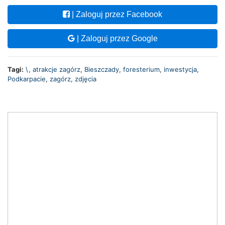
| Zaloguj przez Facebook
| Zaloguj przez Google
Tagi:
\
,
atrakcje zagórz
,
Bieszczady
,
foresterium
,
inwestycja
,
Podkarpacie
,
zagórz
,
zdjęcia