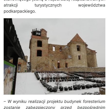
atrakcji turystycznych województwa
podkarpackiego.
– W wyniku realizacji projektu budynek foresterium
zostanie zabezpieczony przed bezpośrednim