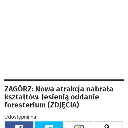
ZAGÓRZ: Nowa atrakcja nabrała
kształtów. Jesienią oddanie
foresterium (ZDJĘCIA)
Udostępnij na: