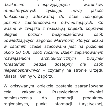
działaniem niesprzyjających warunków
atmosferycznych zyskując nową jakość
funkcjonalną adekwatną do stale rosnącego
poziomu zainteresowania odwiedzających. Co
ważne w związku z realizacją projektu poprawie
ulegnie poziom bezpieczeństwa osób
odwiedzających zagórski Marymont, których liczba
w ostatnim czasie szacowana jest na poziomie
około 20 000 osób rocznie. Dzięki zaplanowanym
rozwiązaniom architektonicznym budynek
foresterium będzie dostępny dla osób
niepełnosprawnych –
czytamy na stronie Urzędu
Miasta i Gminy w Zagórzu.
W opisywanym obiekcie zostanie zaaranżowana
cela zakonnika. Przewidziano również
pomieszczenia do promocji produktów
regionalnych, punkt informacji turystycznej,