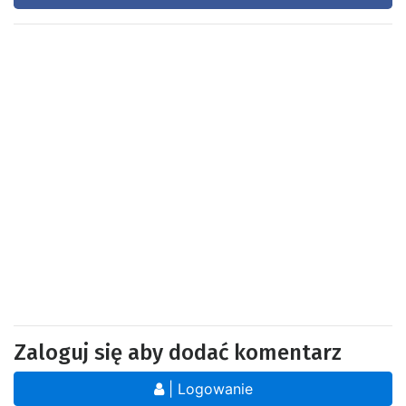
Zaloguj się aby dodać komentarz
| Logowanie