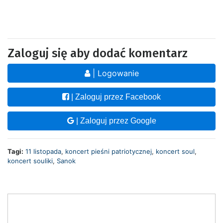
Zaloguj się aby dodać komentarz
| Logowanie
| Zaloguj przez Facebook
| Zaloguj przez Google
Tagi:
11 listopada
,
koncert pieśni patriotycznej
,
koncert soul
,
koncert souliki
,
Sanok