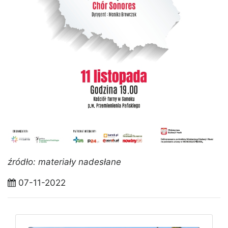
źródło: materiały nadesłane
07-11-2022