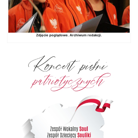
Zdjęcie poglądowe. Archiwum redakcji.