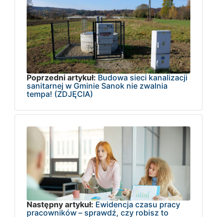
Poprzedni artykuł:
Budowa sieci kanalizacji
sanitarnej w Gminie Sanok nie zwalnia
tempa! (ZDJĘCIA)
Następny artykuł:
Ewidencja czasu pracy
pracowników – sprawdź, czy robisz to