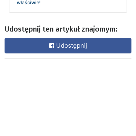
właściwie!
Udostępnij ten artykuł znajomym:
Udostępnij