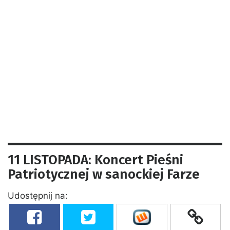
11 LISTOPADA: Koncert Pieśni
Patriotycznej w sanockiej Farze
Udostępnij na: