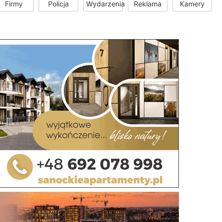
Firmy
Policja
Wydarzenia
Reklama
Kamery