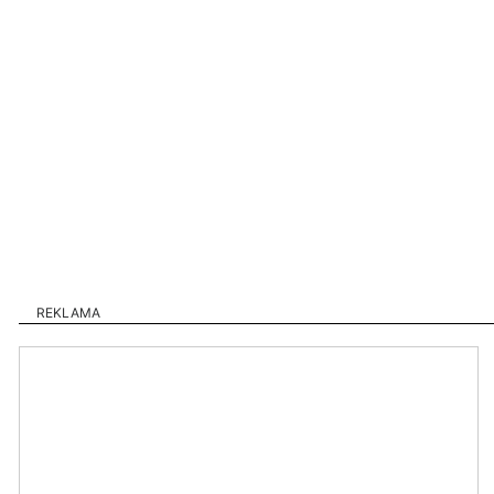
REKLAMA