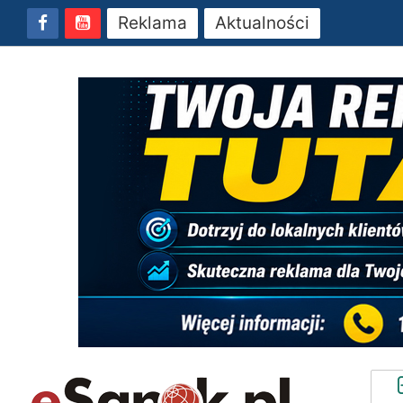
Reklama
Aktualności