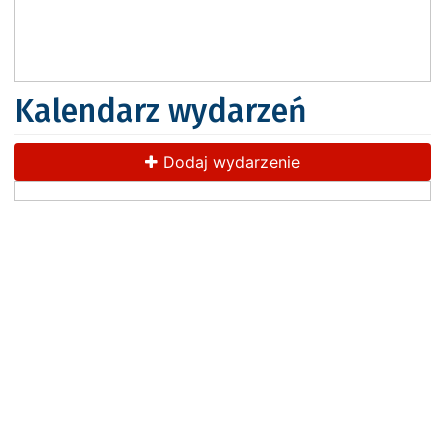
Kalendarz wydarzeń
Dodaj wydarzenie