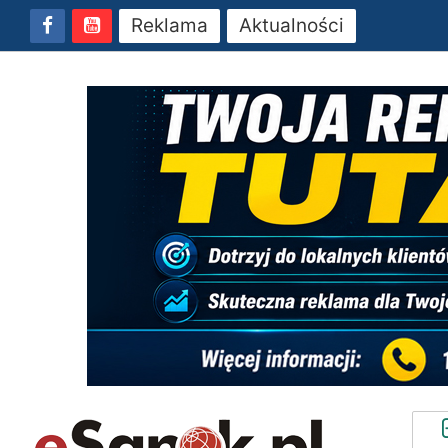
Reklama
Aktualności