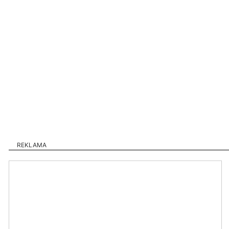
REKLAMA