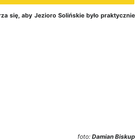
 się, aby Jezioro Solińskie było praktycznie
foto:
Damian Biskup