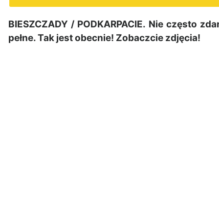
BIESZCZADY / PODKARPACIE. Nie często zdarza
pełne. Tak jest obecnie! Zobaczcie zdjęcia!