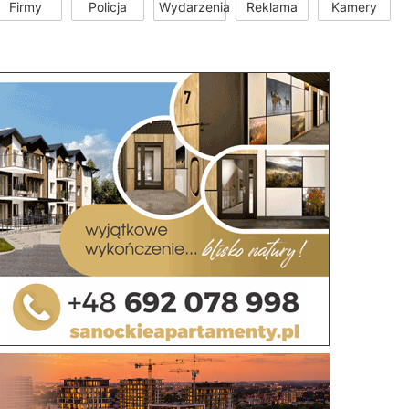
Firmy
Policja
Wydarzenia
Reklama
Kamery