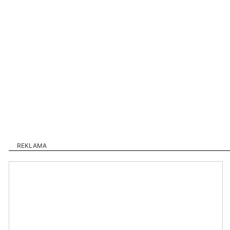
REKLAMA