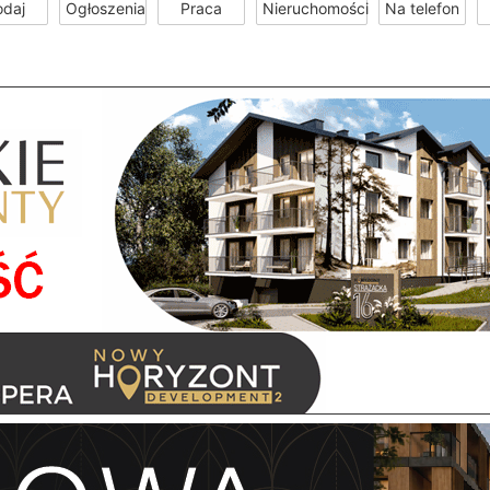
odaj
Ogłoszenia
Praca
Nieruchomości
Na telefon