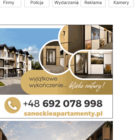
Firmy
Policja
Wydarzenia
Reklama
Kamery