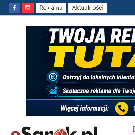
Reklama
Aktualności