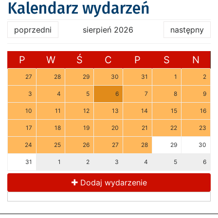
Kalendarz wydarzeń
poprzedni
sierpień 2026
następny
P
W
Ś
C
P
S
N
27
28
29
30
31
1
2
3
4
5
6
7
8
9
10
11
12
13
14
15
16
17
18
19
20
21
22
23
24
25
26
27
28
29
30
31
1
2
3
4
5
6
Dodaj wydarzenie