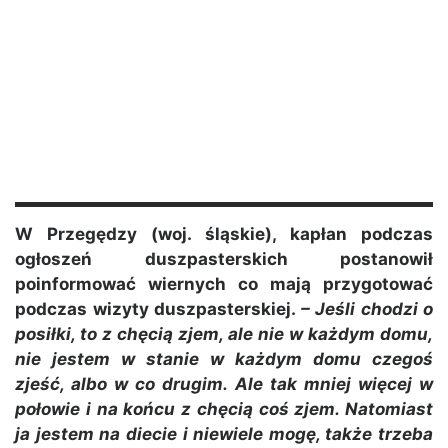
W Przegędzy (woj. śląskie), kapłan podczas
ogłoszeń duszpasterskich postanowił
poinformować wiernych co mają przygotować
podczas wizyty duszpasterskiej.
– Jeśli chodzi o
posiłki, to z chęcią zjem, ale nie w każdym domu,
nie jestem w stanie w każdym domu czegoś
zjeść, albo w co drugim. Ale tak mniej więcej w
połowie i na końcu z chęcią coś zjem. Natomiast
ja jestem na diecie i niewiele mogę, także trzeba