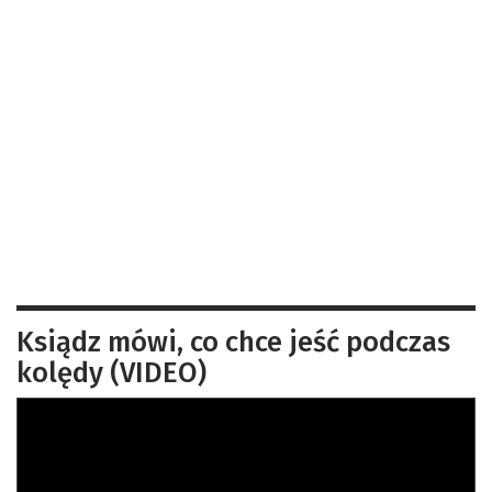
Ksiądz mówi, co chce jeść podczas
kolędy (VIDEO)