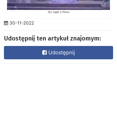
fot. kadr z filmu
30-11-2022
Udostępnij ten artykuł znajomym:
Udostępnij