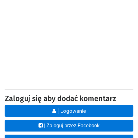
Zaloguj się aby dodać komentarz
| Logowanie
| Zaloguj przez Facebook