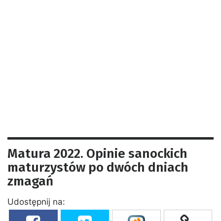
Matura 2022. Opinie sanockich
maturzystów po dwóch dniach
zmagań
Udostępnij na: