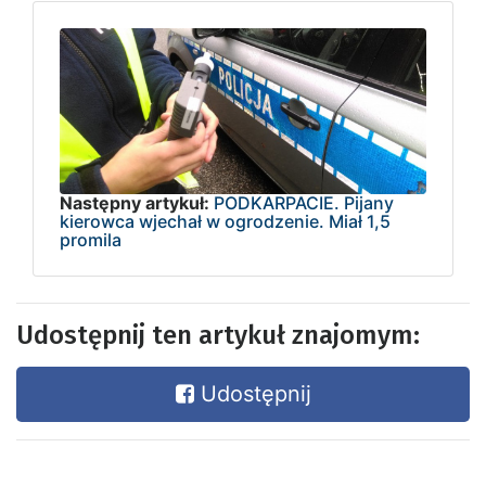
Następny artykuł:
PODKARPACIE. Pijany
kierowca wjechał w ogrodzenie. Miał 1,5
promila
Udostępnij ten artykuł znajomym:
Udostępnij