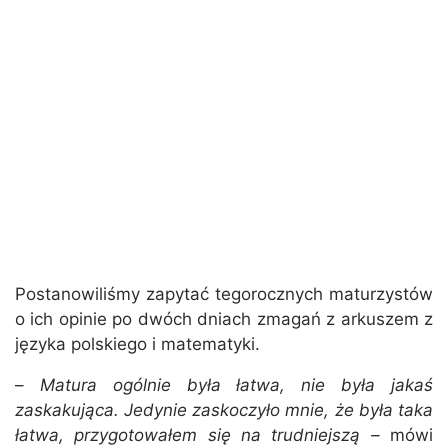
Postanowiliśmy zapytać tegorocznych maturzystów
o ich opinie po dwóch dniach zmagań z arkuszem z
języka polskiego i matematyki.
–
Matura ogólnie była łatwa, nie była jakaś
zaskakująca. Jedynie zaskoczyło mnie, że była taka
łatwa, przygotowałem się na trudniejszą –
mówi