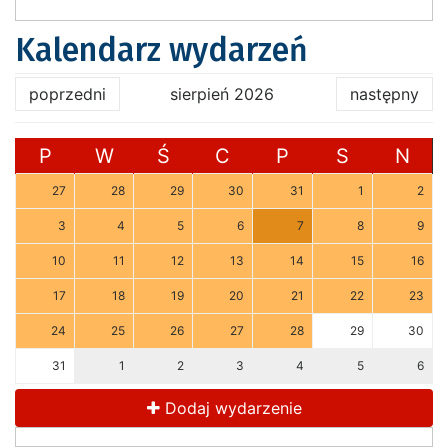
Kalendarz wydarzeń
poprzedni
sierpień 2026
następny
P
W
Ś
C
P
S
N
27
28
29
30
31
1
2
3
4
5
6
7
8
9
10
11
12
13
14
15
16
17
18
19
20
21
22
23
24
25
26
27
28
29
30
31
1
2
3
4
5
6
Dodaj wydarzenie