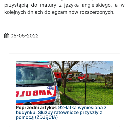
przystąpią do matury z języka angielskiego, a w
kolejnych dniach do egzaminów rozszerzonych.
05-05-2022
Poprzedni artykuł:
92-latka wyniesiona z
budynku. Służby ratownicze przyszły z
pomocą (ZDJĘCIA)