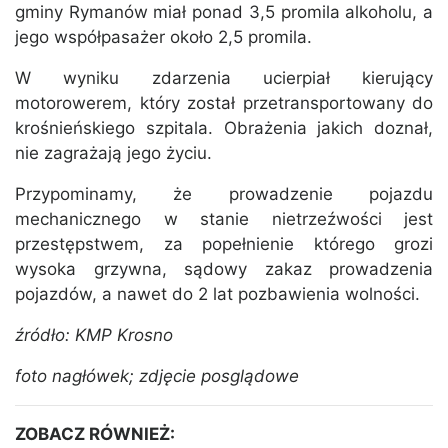
gminy Rymanów miał ponad 3,5 promila alkoholu, a
jego współpasażer około 2,5 promila.
W wyniku zdarzenia ucierpiał kierujący
motorowerem, który został przetransportowany do
krośnieńskiego szpitala. Obrażenia jakich doznał,
nie zagrażają jego życiu.
Przypominamy, że prowadzenie pojazdu
mechanicznego w stanie nietrzeźwości jest
przestępstwem, za popełnienie którego grozi
wysoka grzywna, sądowy zakaz prowadzenia
pojazdów, a nawet do 2 lat pozbawienia wolności.
źródło: KMP Krosno
foto nagłówek; zdjęcie posglądowe
ZOBACZ RÓWNIEŻ: