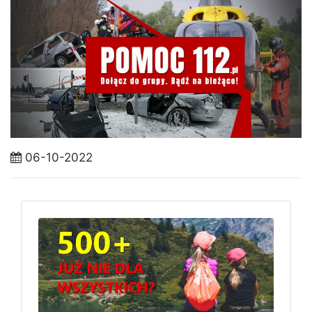
06-10-2022