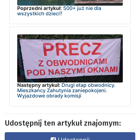
Poprzedni artykuł:
500+ już nie dla
wszystkich dzieci?
Następny artykuł:
Drugi etap obwodnicy.
Mieszkańcy Zahutynia zaniepokojeni.
Wyjazdowe obrady komisji
Udostępnij ten artykuł znajomym: