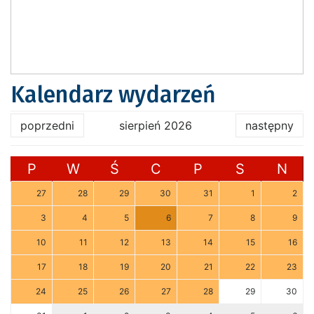
Kalendarz wydarzeń
poprzedni
sierpień 2026
następny
P
W
Ś
C
P
S
N
27
28
29
30
31
1
2
3
4
5
6
7
8
9
10
11
12
13
14
15
16
17
18
19
20
21
22
23
24
25
26
27
28
29
30