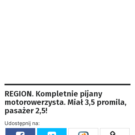
REGION. Kompletnie pijany
motorowerzysta. Miał 3,5 promila,
pasażer 2,5!
Udostępnij na: