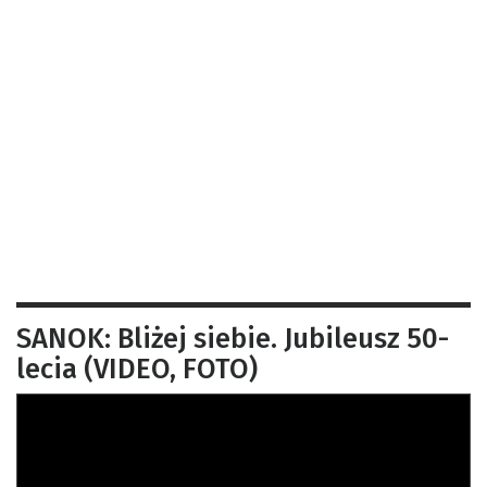
SANOK: Bliżej siebie. Jubileusz 50-
lecia (VIDEO, FOTO)