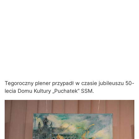
Tegoroczny plener przypadł w czasie jubileuszu 50-
lecia Domu Kultury „Puchatek” SSM.