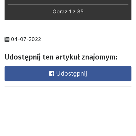
Obraz 1 z 35
04-07-2022
Udostępnij ten artykuł znajomym:
Udostępnij