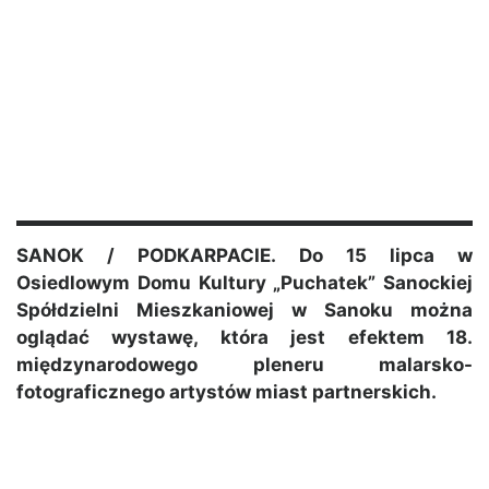
SANOK / PODKARPACIE. Do 15 lipca w
Osiedlowym Domu Kultury „Puchatek” Sanockiej
Spółdzielni Mieszkaniowej w Sanoku można
oglądać wystawę, która jest efektem 18.
międzynarodowego pleneru malarsko-
fotograficznego artystów miast partnerskich.