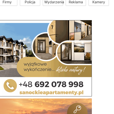
Firmy
Policja
Wydarzenia
Reklama
Kamery