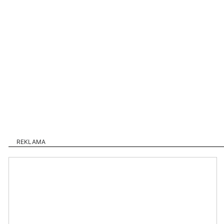
REKLAMA