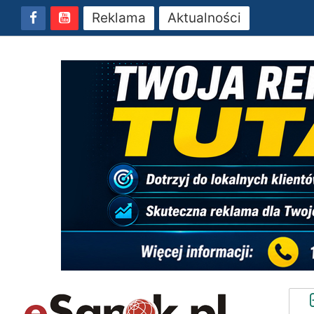
Reklama
Aktualności