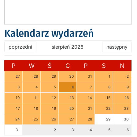
Kalendarz wydarzeń
poprzedni
sierpień 2026
następny
P
W
Ś
C
P
S
N
27
28
29
30
31
1
2
3
4
5
6
7
8
9
10
11
12
13
14
15
16
17
18
19
20
21
22
23
24
25
26
27
28
29
30
31
1
2
3
4
5
6