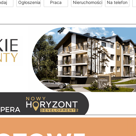
odaj
Ogłoszenia
Praca
Nieruchomości
Na telefon