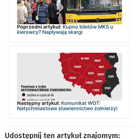
Poprzedni artykuł:
Kupno biletów MKS u
kierowcy? Napływają skargi
Następny artykuł:
Komunikat WOT:
Natychmiastowe stawiennictwo żołnierzy!
Udostępnij ten artykuł znajomym: