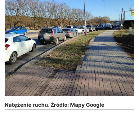
Natężenie ruchu. Źródło: Mapy Google