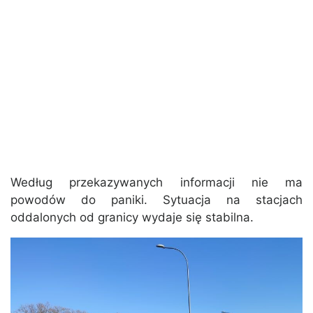
Według przekazywanych informacji nie ma
powodów do paniki. Sytuacja na stacjach
oddalonych od granicy wydaje się stabilna.