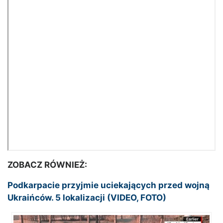
ZOBACZ RÓWNIEŻ:
Podkarpacie przyjmie uciekających przed wojną
Ukraińców. 5 lokalizacji (VIDEO, FOTO)