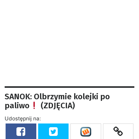
SANOK: Olbrzymie kolejki po
paliwo
(ZDJĘCIA)
Udostępnij na: