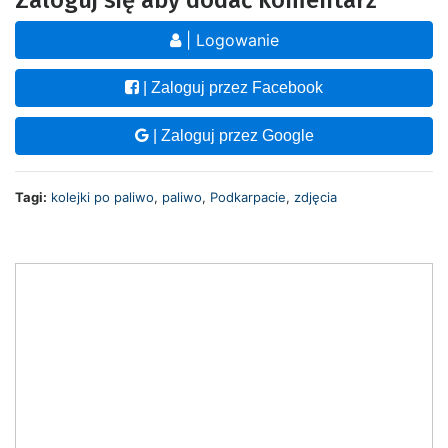
| Logowanie
| Zaloguj przez Facebook
| Zaloguj przez Google
Tagi:
kolejki po paliwo
,
paliwo
,
Podkarpacie
,
zdjęcia