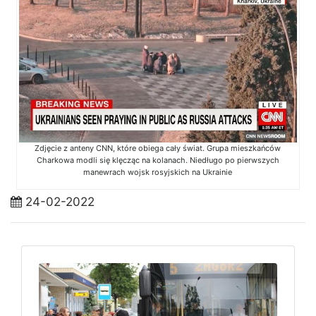
Zdjęcie z anteny CNN, które obiega cały świat. Grupa mieszkańców
Charkowa modli się klęcząc na kolanach. Niedługo po pierwszych
manewrach wojsk rosyjskich na Ukrainie
24-02-2022