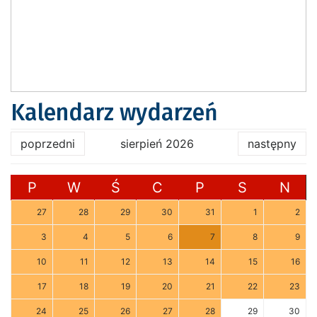
Kalendarz wydarzeń
poprzedni
sierpień 2026
następny
P
W
Ś
C
P
S
N
27
28
29
30
31
1
2
3
4
5
6
7
8
9
10
11
12
13
14
15
16
17
18
19
20
21
22
23
24
25
26
27
28
29
30