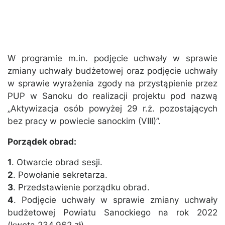
W programie m.in. podjęcie uchwały w sprawie
zmiany uchwały budżetowej oraz podjęcie uchwały
w sprawie wyrażenia zgody na przystąpienie przez
PUP w Sanoku do realizacji projektu pod nazwą
„Aktywizacja osób powyżej 29 r.ż. pozostających
bez pracy w powiecie sanockim (VIII)”.
Porządek obrad:
1
. Otwarcie obrad sesji.
2
. Powołanie sekretarza.
3
. Przedstawienie porządku obrad.
4
. Podjęcie uchwały w sprawie zmiany uchwały
budżetowej Powiatu Sanockiego na rok 2022