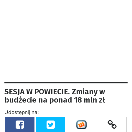
SESJA W POWIECIE. Zmiany w
budżecie na ponad 18 mln zł
Udostępnij na: