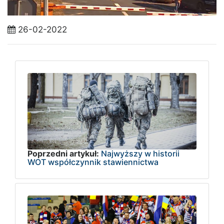
26-02-2022
Poprzedni artykuł:
Najwyższy w historii
WOT współczynnik stawiennictwa