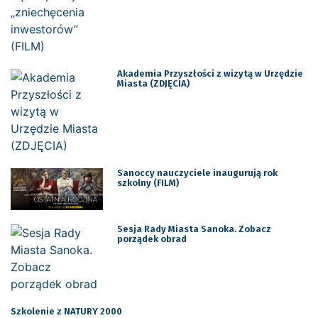
Akademia Przyszłości z wizytą w Urzędzie
Miasta (ZDJĘCIA)
Sanoccy nauczyciele inaugurują rok
szkolny (FILM)
Sesja Rady Miasta Sanoka. Zobacz
porządek obrad
Szkolenie z NATURY 2000