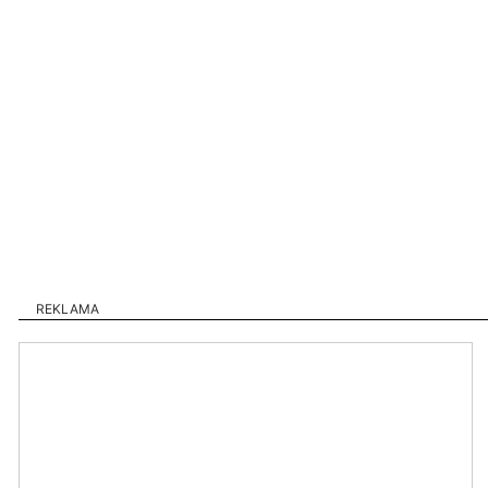
REKLAMA