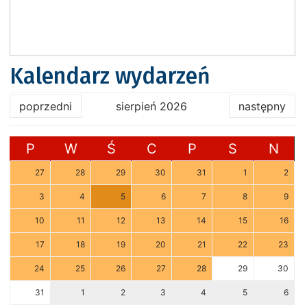
Kalendarz wydarzeń
poprzedni
sierpień 2026
następny
P
W
Ś
C
P
S
N
27
28
29
30
31
1
2
3
4
5
6
7
8
9
10
11
12
13
14
15
16
17
18
19
20
21
22
23
24
25
26
27
28
29
30
31
1
2
3
4
5
6