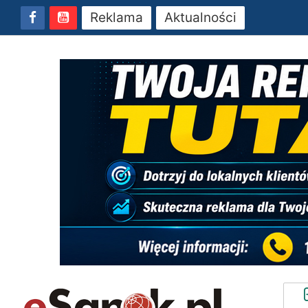
Reklama
Aktualności