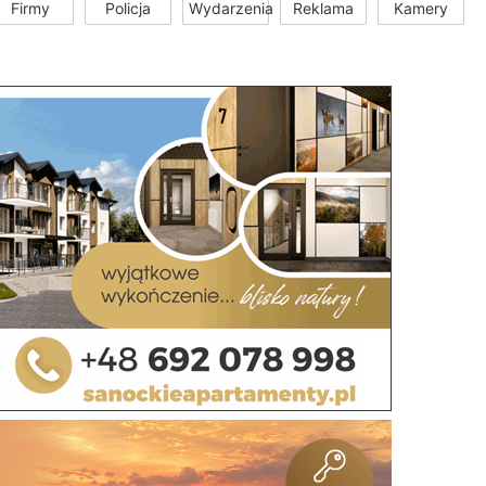
Firmy
Policja
Wydarzenia
Reklama
Kamery