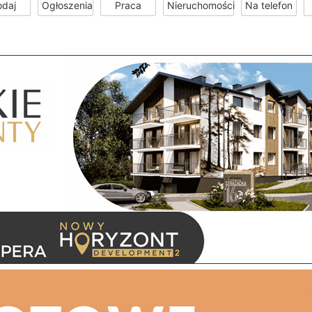
odaj
Ogłoszenia
Praca
Nieruchomości
Na telefon