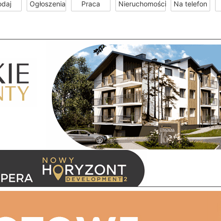
odaj
Ogłoszenia
Praca
Nieruchomości
Na telefon