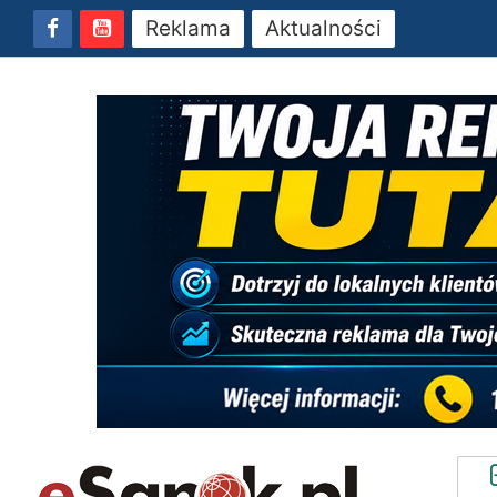
Reklama
Aktualności