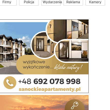
Firmy
Policja
Wydarzenia
Reklama
Kamery