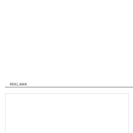
REKLAMA