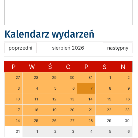
Kalendarz wydarzeń
poprzedni
sierpień 2026
następny
P
W
Ś
C
P
S
N
27
28
29
30
31
1
2
3
4
5
6
7
8
9
10
11
12
13
14
15
16
17
18
19
20
21
22
23
24
25
26
27
28
29
30
31
1
2
3
4
5
6