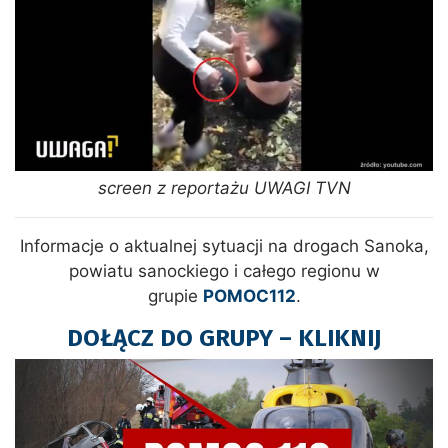
screen z reportażu UWAGI TVN
Informacje o aktualnej sytuacji na drogach Sanoka,
powiatu sanockiego i całego regionu w
grupie
POMOC112
.
DOŁĄCZ DO GRUPY – KLIKNIJ