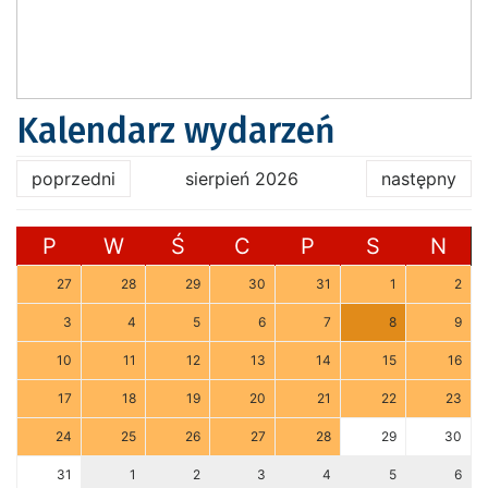
Kalendarz wydarzeń
poprzedni
sierpień 2026
następny
P
W
Ś
C
P
S
N
27
28
29
30
31
1
2
3
4
5
6
7
8
9
10
11
12
13
14
15
16
17
18
19
20
21
22
23
24
25
26
27
28
29
30
31
1
2
3
4
5
6