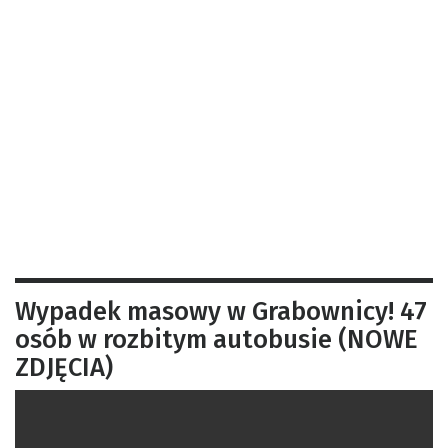
Wypadek masowy w Grabownicy! 47
osób w rozbitym autobusie (NOWE
ZDJĘCIA)