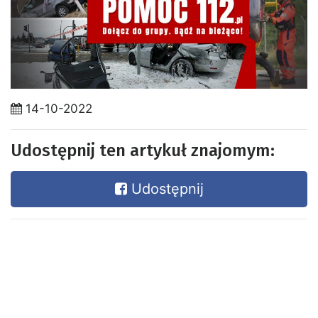
14-10-2022
Udostępnij ten artykuł znajomym:
Udostępnij