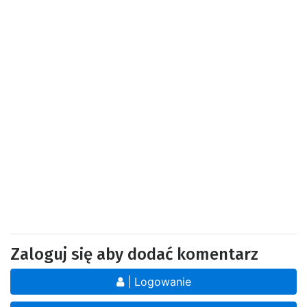
Zaloguj się aby dodać komentarz
| Logowanie