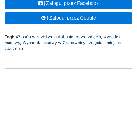
| Zaloguj przez Facebook
| Zaloguj przez Google
Tagi:
47 osób w rozbitym autobusie
,
nowe zdjęcia
,
wypadek
masowy
,
Wypadek masowy w Grabownicy!
,
zdjęcia z miejsca
zdarzenia