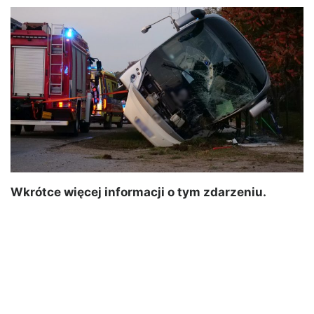
Wkrótce więcej informacji o tym zdarzeniu.