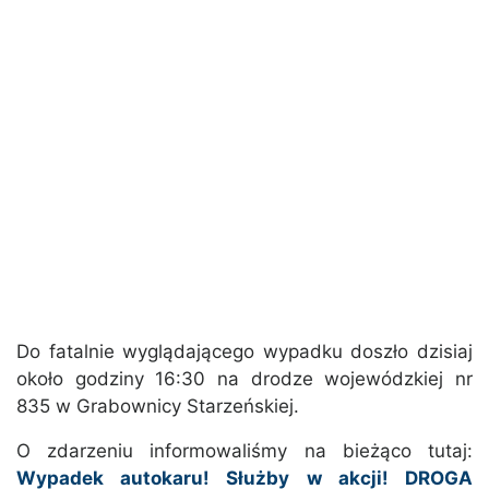
Do fatalnie wyglądającego wypadku doszło dzisiaj
około godziny 16:30 na drodze wojewódzkiej nr
835 w Grabownicy Starzeńskiej.
O zdarzeniu informowaliśmy na bieżąco tutaj:
Wypadek autokaru! Służby w akcji! DROGA