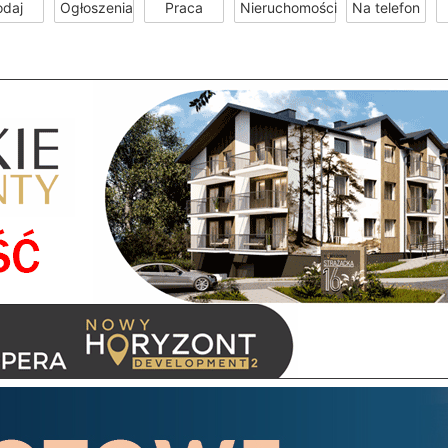
odaj
Ogłoszenia
Praca
Nieruchomości
Na telefon