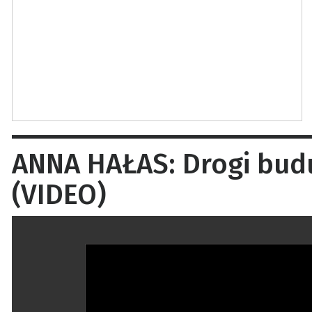
ANNA HAŁAS: Drogi bud
(VIDEO)