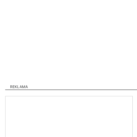
REKLAMA