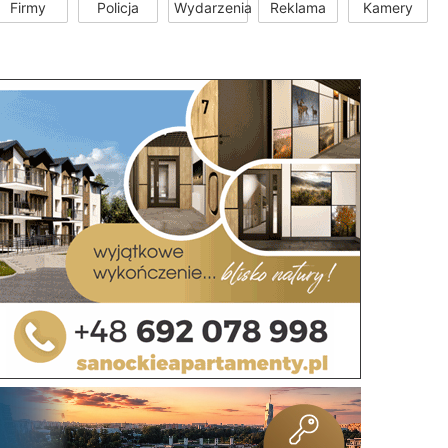
Firmy
Policja
Wydarzenia
Reklama
Kamery