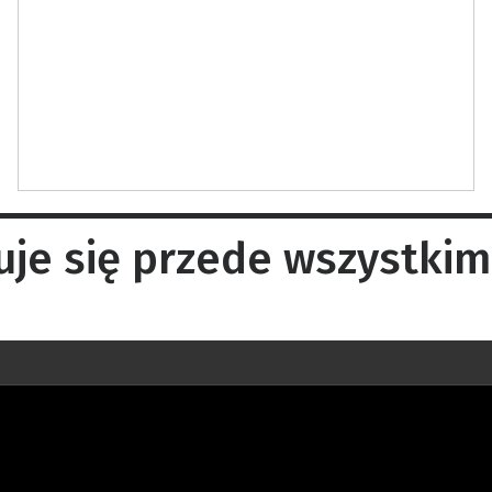
uje się przede wszystki