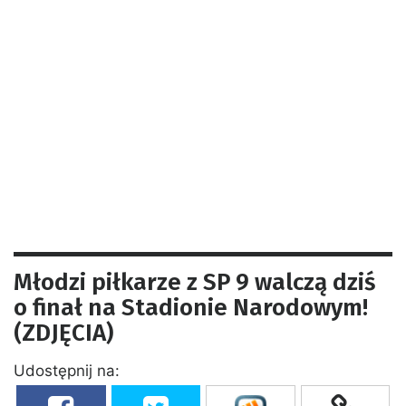
Młodzi piłkarze z SP 9 walczą dziś
o finał na Stadionie Narodowym!
(ZDJĘCIA)
Udostępnij na: