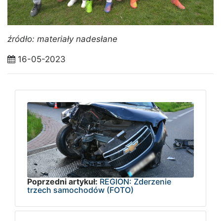
źródło: materiały nadesłane
16-05-2023
Poprzedni artykuł:
REGION: Zderzenie
trzech samochodów (FOTO)