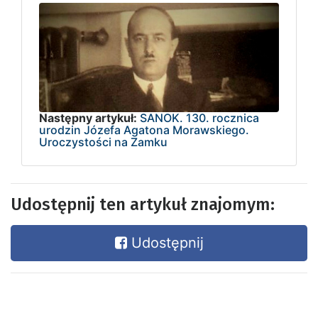
Następny artykuł:
SANOK. 130. rocznica
urodzin Józefa Agatona Morawskiego.
Uroczystości na Zamku
Udostępnij ten artykuł znajomym:
Udostępnij