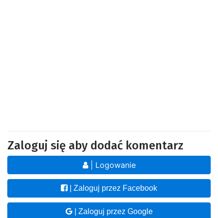
Zaloguj się aby dodać komentarz
| Logowanie
| Zaloguj przez Facebook
| Zaloguj przez Google