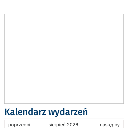
Kalendarz wydarzeń
poprzedni
sierpień 2026
następny