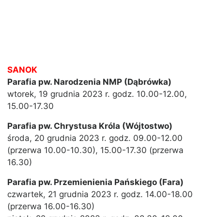
SANOK
Parafia pw. Narodzenia NMP (Dąbrówka)
wtorek, 19 grudnia 2023 r. godz. 10.00-12.00,
15.00-17.30
Parafia pw. Chrystusa Króla (Wójtostwo)
środa, 20 grudnia 2023 r. godz. 09.00-12.00
(przerwa 10.00-10.30), 15.00-17.30 (przerwa
16.30)
Parafia pw. Przemienienia Pańskiego (Fara)
czwartek, 21 grudnia 2023 r. godz. 14.00-18.00
(przerwa 16.00-16.30)