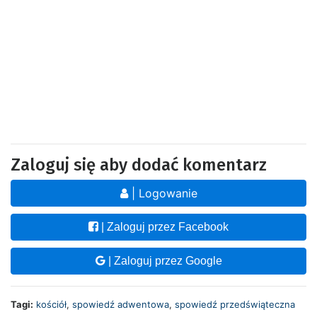
Zaloguj się aby dodać komentarz
| Logowanie
| Zaloguj przez Facebook
| Zaloguj przez Google
Tagi:
kościół
,
spowiedź adwentowa
,
spowiedź przedświąteczna