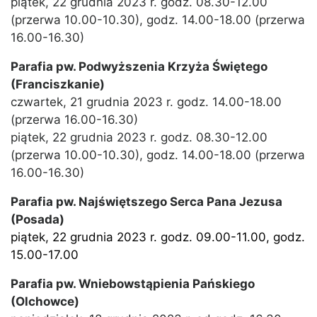
piątek, 22 grudnia 2023 r. godz. 08.30-12.00
(przerwa 10.00-10.30), godz. 14.00-18.00 (przerwa
16.00-16.30)
Parafia pw. Podwyższenia Krzyża Świętego
(Franciszkanie)
czwartek, 21 grudnia 2023 r. godz. 14.00-18.00
(przerwa 16.00-16.30)
piątek, 22 grudnia 2023 r. godz. 08.30-12.00
(przerwa 10.00-10.30), godz. 14.00-18.00 (przerwa
16.00-16.30)
Parafia pw. Najświętszego Serca Pana Jezusa
(Posada)
piątek, 22 grudnia 2023 r. godz. 09.00-11.00, godz.
15.00-17.00
Parafia pw. Wniebowstąpienia Pańskiego
(Olchowce)