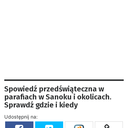
Spowiedź przedświąteczna w
parafiach w Sanoku i okolicach.
Sprawdź gdzie i kiedy
Udostępnij na: