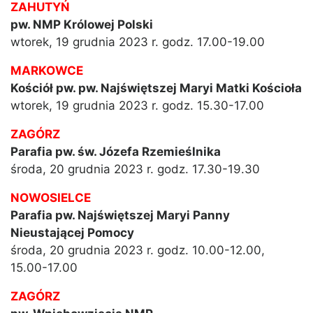
ZAHUTYŃ
pw. NMP Królowej Polski
wtorek, 19 grudnia 2023 r. godz. 17.00-19.00
MARKOWCE
Kościół pw. pw. Najświętszej Maryi Matki Kościoła
wtorek, 19 grudnia 2023 r. godz. 15.30-17.00
ZAGÓRZ
Parafia pw. św. Józefa Rzemieślnika
środa, 20 grudnia 2023 r. godz. 17.30-19.30
NOWOSIELCE
Parafia pw. Najświętszej Maryi Panny
Nieustającej Pomocy
środa, 20 grudnia 2023 r. godz. 10.00-12.00,
15.00-17.00
ZAGÓRZ