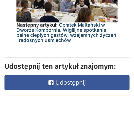
Następny artykuł:
Opłatek Maltański w
Dworze Kombornia. Wigilijne spotkanie
pełne ciepłych gestów, wzajemnych życzeń
i radosnych uśmiechów
Udostępnij ten artykuł znajomym:
Udostępnij