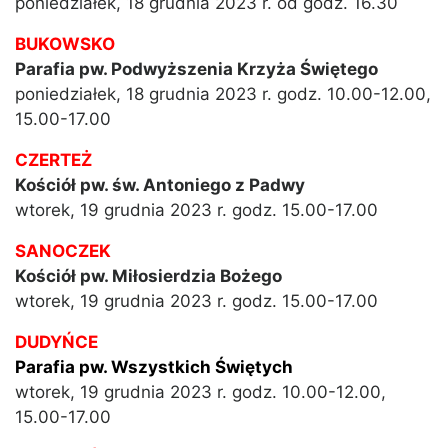
poniedziałek, 18 grudnia 2023 r. od godz. 16.30
BUKOWSKO
Parafia pw. Podwyższenia Krzyża Świętego
poniedziałek, 18 grudnia 2023 r. godz. 10.00-12.00,
15.00-17.00
CZERTEŻ
Kościół pw. św. Antoniego z Padwy
wtorek, 19 grudnia 2023 r. godz. 15.00-17.00
SANOCZEK
Kościół pw. Miłosierdzia Bożego
wtorek, 19 grudnia 2023 r. godz. 15.00-17.00
DUDYŃCE
Parafia pw. Wszystkich Świętych
wtorek, 19 grudnia 2023 r. godz. 10.00-12.00,
15.00-17.00