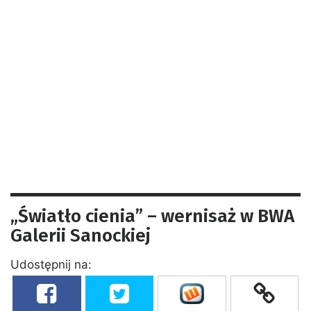
„Światło cienia” – wernisaż w BWA
Galerii Sanockiej
Udostępnij na: