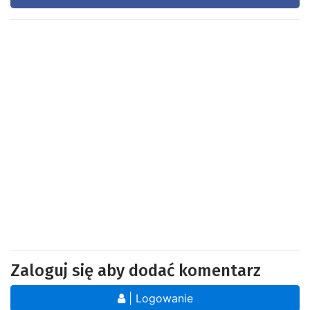
Zaloguj się aby dodać komentarz
| Logowanie