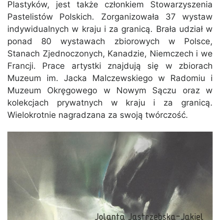
Plastyków, jest także członkiem Stowarzyszenia
Pastelistów Polskich. Zorganizowała 37 wystaw
indywidualnych w kraju i za granicą. Brała udział w
ponad 80 wystawach zbiorowych w Polsce,
Stanach Zjednoczonych, Kanadzie, Niemczech i we
Francji. Prace artystki znajdują się w zbiorach
Muzeum im. Jacka Malczewskiego w Radomiu i
Muzeum Okręgowego w Nowym Sączu oraz w
kolekcjach prywatnych w kraju i za granicą.
Wielokrotnie nagradzana za swoją twórczość.