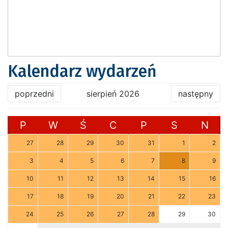
Kalendarz wydarzeń
poprzedni
sierpień 2026
następny
P
W
Ś
C
P
S
N
27
28
29
30
31
1
2
3
4
5
6
7
8
9
10
11
12
13
14
15
16
17
18
19
20
21
22
23
24
25
26
27
28
29
30