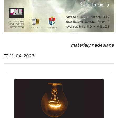
materiały nadesłane
11-04-2023