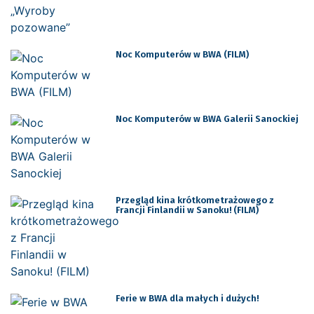
Noc Komputerów w BWA (FILM)
Noc Komputerów w BWA Galerii Sanockiej
Przegląd kina krótkometrażowego z
Francji Finlandii w Sanoku! (FILM)
Ferie w BWA dla małych i dużych!