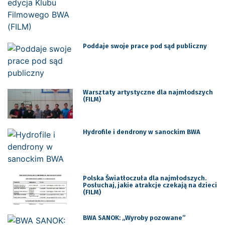
Poddaje swoje prace pod sąd publiczny
Warsztaty artystyczne dla najmłodszych
(FILM)
Hydrofile i dendrony w sanockim BWA
Polska Światłoczuła dla najmłodszych.
Posłuchaj, jakie atrakcje czekają na dzieci
(FILM)
BWA SANOK: „Wyroby pozowane”