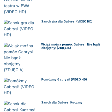
Sanok gra dla Gabrysi (VIDEO HD)
Wciąż można pomóc Gabrysi. Nie bądź
obojętny! (ZDJĘCIA)
Pomóżmy Gabrysi! (VIDEO HD)
Sanok dla Gabrysi Kuczmy!