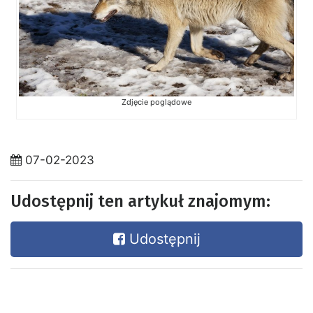
Zdjęcie poglądowe
07-02-2023
Udostępnij ten artykuł znajomym:
Udostępnij