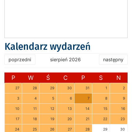
Kalendarz wydarzeń
poprzedni
sierpień 2026
następny
P
W
Ś
C
P
S
N
27
28
29
30
31
1
2
3
4
5
6
7
8
9
10
11
12
13
14
15
16
17
18
19
20
21
22
23
24
25
26
27
28
29
30