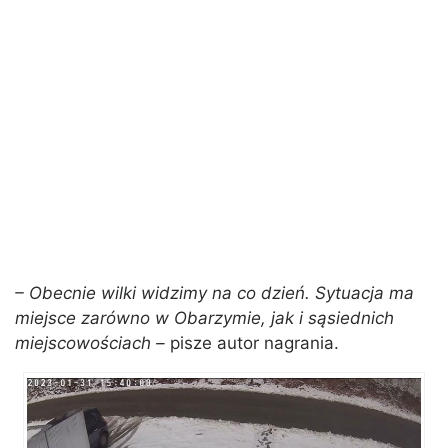
– Obecnie wilki widzimy na co dzień. Sytuacja ma
miejsce zarówno w Obarzymie, jak i sąsiednich
miejscowościach –
pisze autor nagrania.