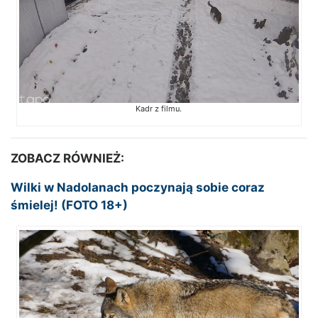
Kadr z filmu.
ZOBACZ RÓWNIEŻ:
Wilki w Nadolanach poczynają sobie coraz
śmielej! (FOTO 18+)