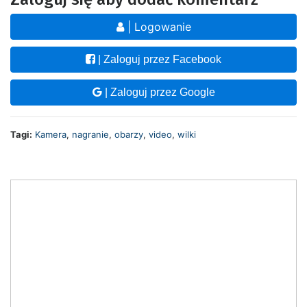
| Logowanie
| Zaloguj przez Facebook
| Zaloguj przez Google
Tagi:
Kamera
,
nagranie
,
obarzy
,
video
,
wilki