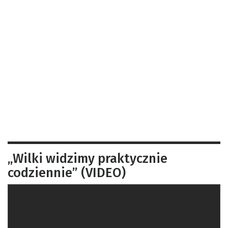
„Wilki widzimy praktycznie
codziennie” (VIDEO)