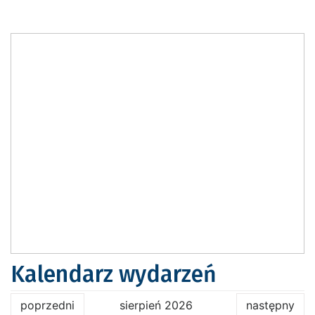
Kalendarz wydarzeń
poprzedni
sierpień 2026
następny