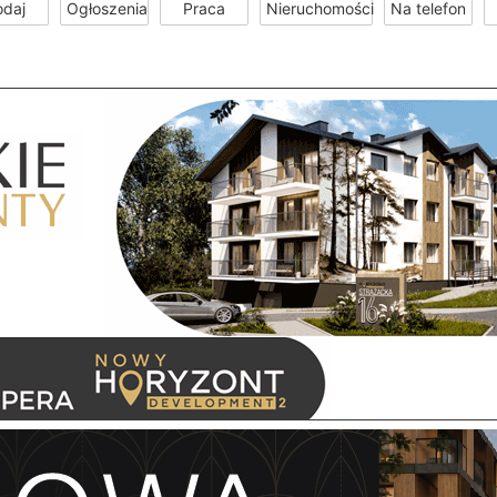
odaj
Ogłoszenia
Praca
Nieruchomości
Na telefon