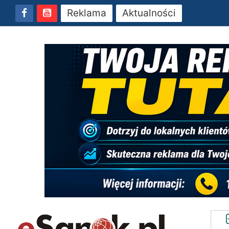
Reklama
Aktualności