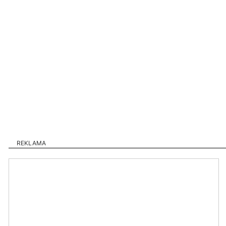
REKLAMA