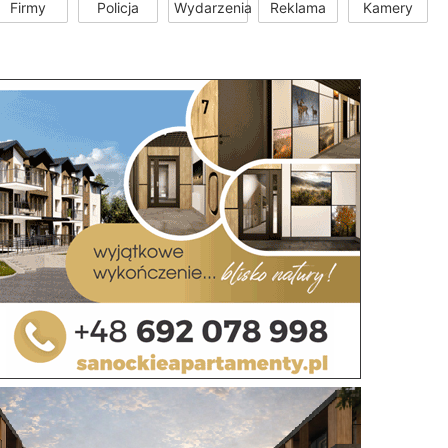
Firmy
Policja
Wydarzenia
Reklama
Kamery