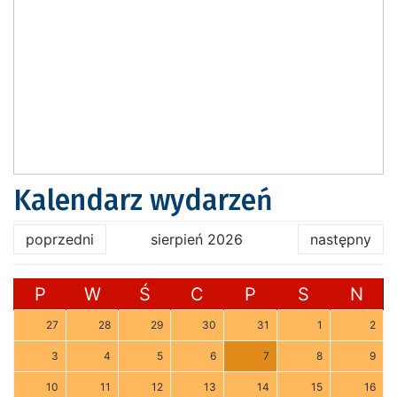
Kalendarz wydarzeń
poprzedni
sierpień 2026
następny
P
W
Ś
C
P
S
N
27
28
29
30
31
1
2
3
4
5
6
7
8
9
10
11
12
13
14
15
16