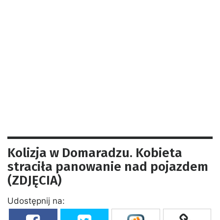
Kolizja w Domaradzu. Kobieta
straciła panowanie nad pojazdem
(ZDJĘCIA)
Udostępnij na: