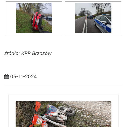
źródło: KPP Brzozów
05-11-2024