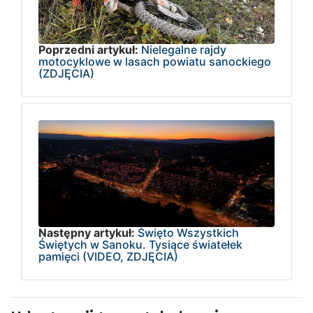
Poprzedni artykuł:
Nielegalne rajdy
motocyklowe w lasach powiatu sanockiego
(ZDJĘCIA)
Następny artykuł:
Święto Wszystkich
Świętych w Sanoku. Tysiące światełek
pamięci (VIDEO, ZDJĘCIA)