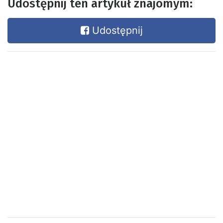
Udostępnij ten artykuł znajomym:
Udostępnij