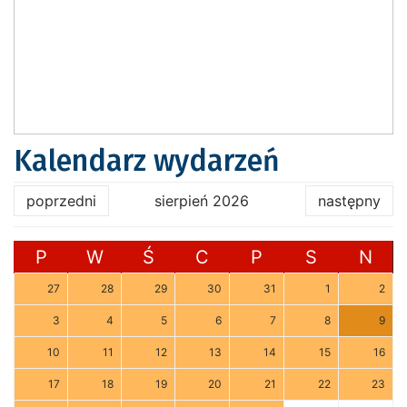
Kalendarz wydarzeń
poprzedni
sierpień 2026
następny
P
W
Ś
C
P
S
N
27
28
29
30
31
1
2
3
4
5
6
7
8
9
10
11
12
13
14
15
16
17
18
19
20
21
22
23