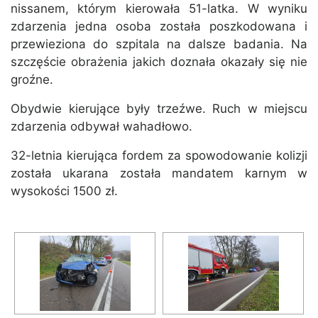
nissanem, którym kierowała 51-latka. W wyniku
zdarzenia jedna osoba została poszkodowana i
przewieziona do szpitala na dalsze badania. Na
szczęście obrażenia jakich doznała okazały się nie
groźne.
Obydwie kierujące były trzeźwe. Ruch w miejscu
zdarzenia odbywał wahadłowo.
32-letnia kierująca fordem za spowodowanie kolizji
została ukarana została mandatem karnym w
wysokości 1500 zł.