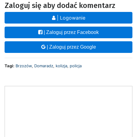
Zaloguj się aby dodać komentarz
| Logowanie
| Zaloguj przez Facebook
| Zaloguj przez Google
Tagi:
Brzozów
,
Domaradz
,
kolizja
,
policja