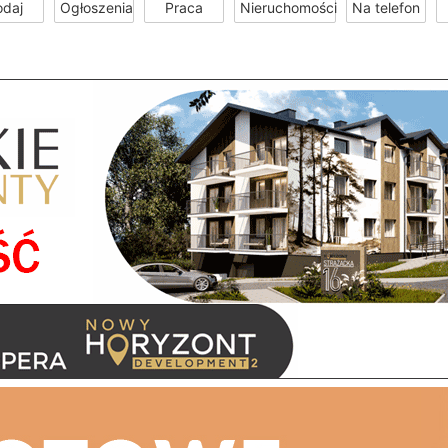
odaj
Ogłoszenia
Praca
Nieruchomości
Na telefon