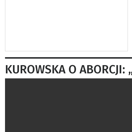
KUROWSKA O ABORCJI: „G