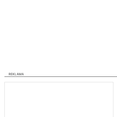
REKLAMA