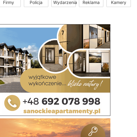
Firmy
Policja
Wydarzenia
Reklama
Kamery