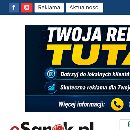
Reklama
Aktualności