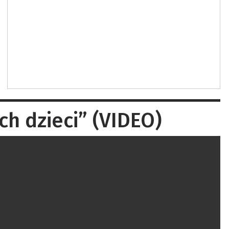
h dzieci” (VIDEO)