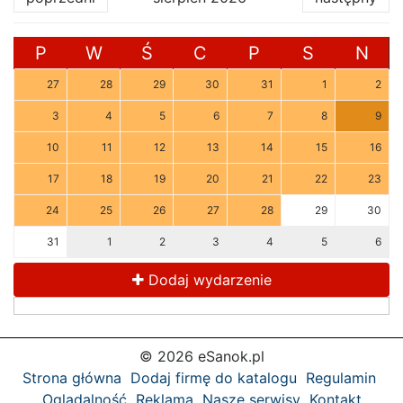
P
W
Ś
C
P
S
N
27
28
29
30
31
1
2
3
4
5
6
7
8
9
10
11
12
13
14
15
16
17
18
19
20
21
22
23
24
25
26
27
28
29
30
31
1
2
3
4
5
6
Dodaj wydarzenie
© 2026 eSanok.pl
Strona główna
Dodaj firmę do katalogu
Regulamin
Oglądalność
Reklama
Nasze serwisy
Kontakt