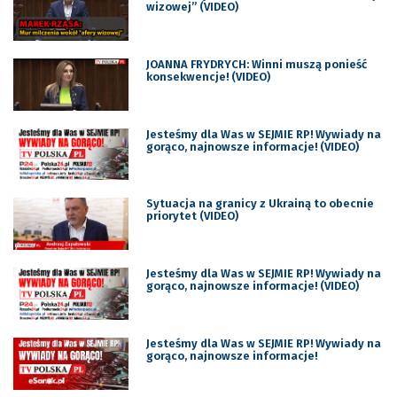
wizowej” (VIDEO)
JOANNA FRYDRYCH: Winni muszą ponieść
konsekwencje! (VIDEO)
Jesteśmy dla Was w SEJMIE RP! Wywiady na
gorąco, najnowsze informacje! (VIDEO)
Sytuacja na granicy z Ukrainą to obecnie
priorytet (VIDEO)
Jesteśmy dla Was w SEJMIE RP! Wywiady na
gorąco, najnowsze informacje! (VIDEO)
Jesteśmy dla Was w SEJMIE RP! Wywiady na
gorąco, najnowsze informacje!