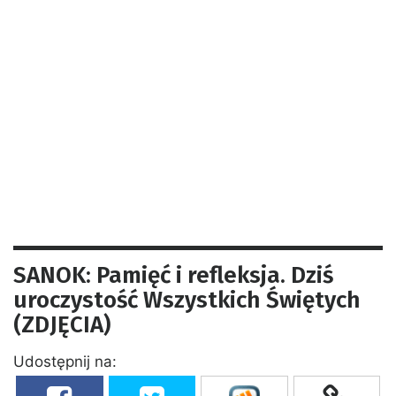
SANOK: Pamięć i refleksja. Dziś
uroczystość Wszystkich Świętych
(ZDJĘCIA)
Udostępnij na: