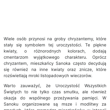
Wiele osób przynosi na groby chryzantemy, które
stały się symbolem tej uroczystości. Te piękne
kwiaty, o różnorodnych kolorach, dodają
cmentarzom wyjątkowego charakteru. Oprócz
chryzantem, mieszkańcy Sanoka często decydują
się również na inne kwiaty oraz znicze, które
rozświetlają mroki listopadowych wieczorów.
Warto zauważyć, że Uroczystość Wszystkich
Świętych to nie tylko czas smutku, ale również
okazja do wspólnego przeżywania pamięci. W
Sanoku organizowane są msze i modlitwy za