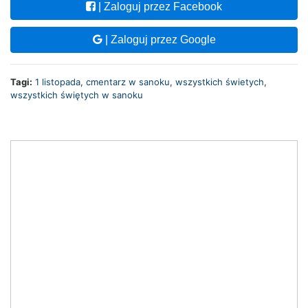
| Zaloguj przez Facebook
| Zaloguj przez Google
Tagi:
1 listopada
,
cmentarz w sanoku
,
wszystkich świetych
,
wszystkich świętych w sanoku