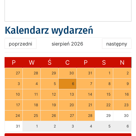
Kalendarz wydarzeń
poprzedni
sierpień 2026
następny
P
W
Ś
C
P
S
N
27
28
29
30
31
1
2
3
4
5
6
7
8
9
10
11
12
13
14
15
16
17
18
19
20
21
22
23
24
25
26
27
28
29
30
31
1
2
3
4
5
6