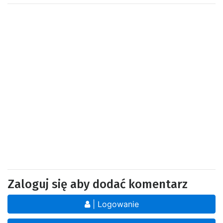
Zaloguj się aby dodać komentarz
| Logowanie