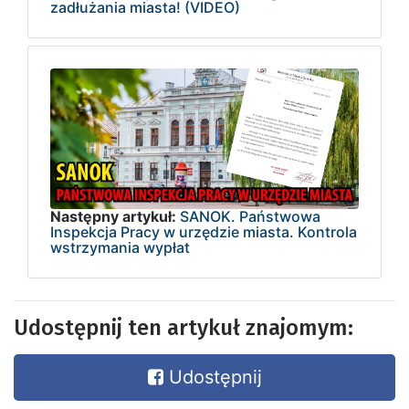
zadłużania miasta! (VIDEO)
Następny artykuł:
SANOK. Państwowa
Inspekcja Pracy w urzędzie miasta. Kontrola
wstrzymania wypłat
Udostępnij ten artykuł znajomym:
Udostępnij