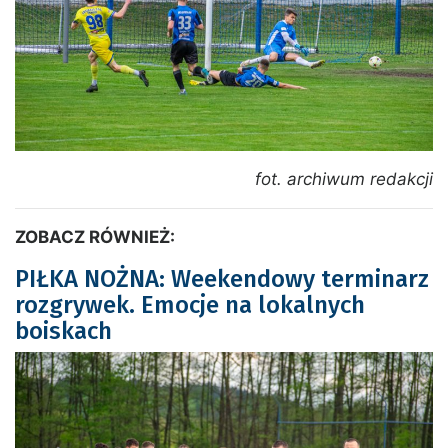
fot. archiwum redakcji
ZOBACZ RÓWNIEŻ:
PIŁKA NOŻNA: Weekendowy terminarz
rozgrywek. Emocje na lokalnych
boiskach