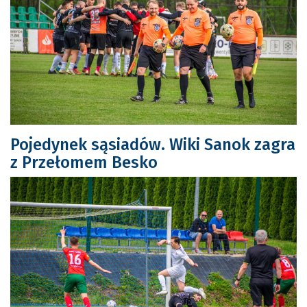
Pojedynek sąsiadów. Wiki Sanok zagra
z Przełomem Besko