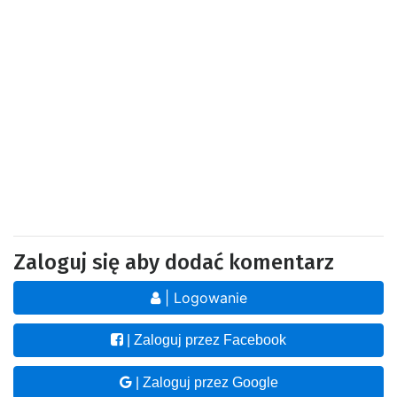
Zaloguj się aby dodać komentarz
| Logowanie
| Zaloguj przez Facebook
| Zaloguj przez Google