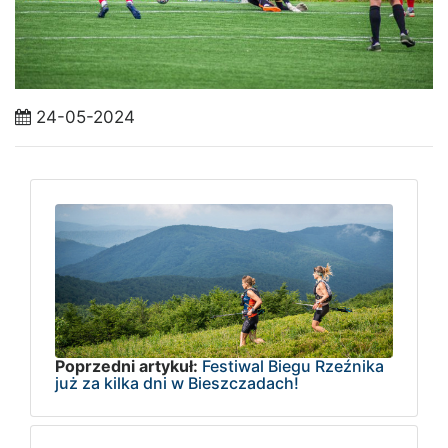
24-05-2024
Poprzedni artykuł:
Festiwal Biegu Rzeźnika
już za kilka dni w Bieszczadach!