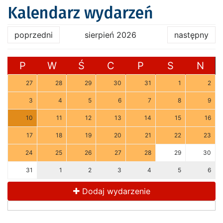
Kalendarz wydarzeń
poprzedni
sierpień 2026
następny
P
W
Ś
C
P
S
N
27
28
29
30
31
1
2
3
4
5
6
7
8
9
10
11
12
13
14
15
16
17
18
19
20
21
22
23
24
25
26
27
28
29
30
31
1
2
3
4
5
6
Dodaj wydarzenie