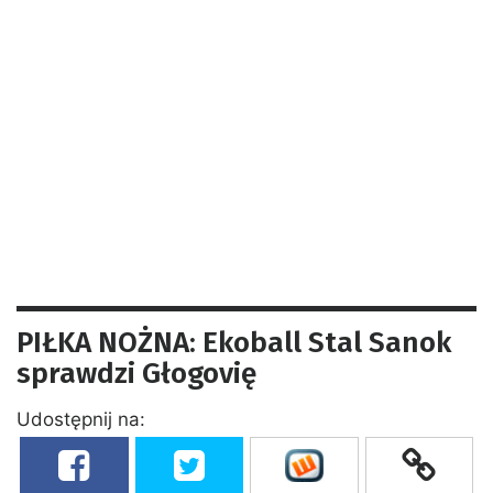
PIŁKA NOŻNA: Ekoball Stal Sanok
sprawdzi Głogovię
Udostępnij na: