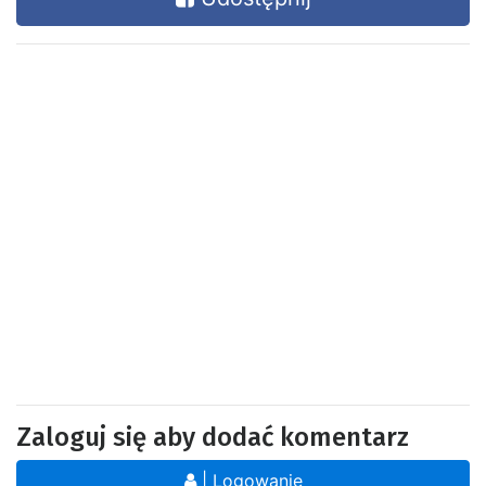
Zaloguj się aby dodać komentarz
| Logowanie