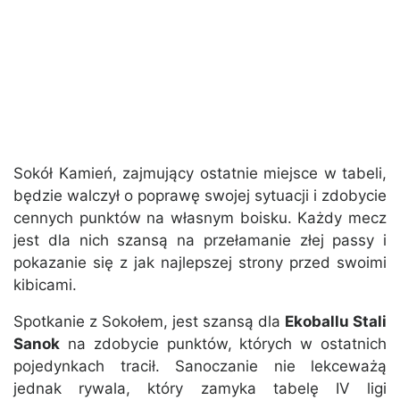
Sokół Kamień, zajmujący ostatnie miejsce w tabeli,
będzie walczył o poprawę swojej sytuacji i zdobycie
cennych punktów na własnym boisku. Każdy mecz
jest dla nich szansą na przełamanie złej passy i
pokazanie się z jak najlepszej strony przed swoimi
kibicami.
Spotkanie z Sokołem, jest szansą dla
Ekoballu Stali
Sanok
na zdobycie punktów, których w ostatnich
pojedynkach tracił. Sanoczanie nie lekceważą
jednak rywala, który zamyka tabelę IV ligi