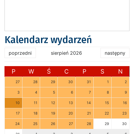
Kalendarz wydarzeń
poprzedni
sierpień 2026
następny
P
W
Ś
C
P
S
N
27
28
29
30
31
1
2
3
4
5
6
7
8
9
10
11
12
13
14
15
16
17
18
19
20
21
22
23
24
25
26
27
28
29
30