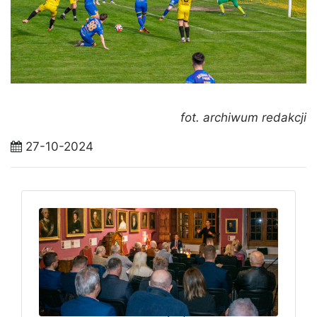
fot. archiwum redakcji
27-10-2024