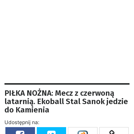
PIŁKA NOŻNA: Mecz z czerwoną
latarnią. Ekoball Stal Sanok jedzie
do Kamienia
Udostępnij na: